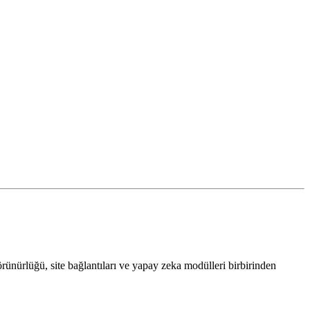
örünürlüğü, site bağlantıları ve yapay zeka modülleri birbirinden