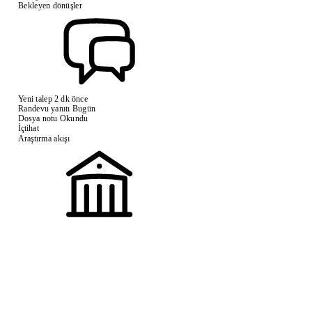
Bekleyen dönüşler
Yeni talep
2 dk önce
Randevu yanıtı
Bugün
Dosya notu
Okundu
İçtihat
Araştırma akışı