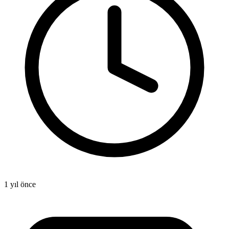
1 yıl önce