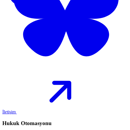
İletişim
Hukuk Otomasyonu