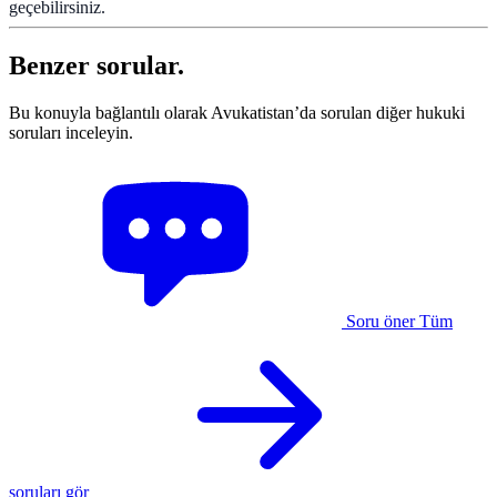
geçebilirsiniz.
Benzer sorular.
Bu konuyla bağlantılı olarak Avukatistan’da sorulan diğer hukuki
soruları inceleyin.
Soru öner
Tüm
soruları gör