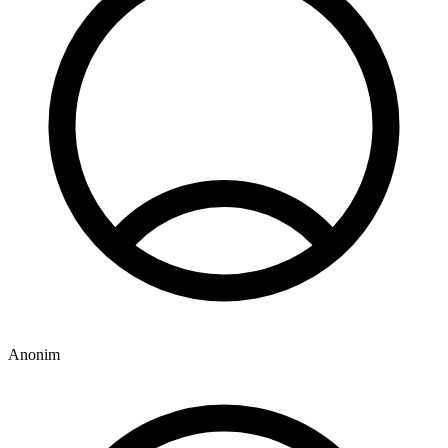
Anonim