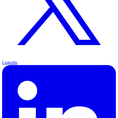
LinkedIn