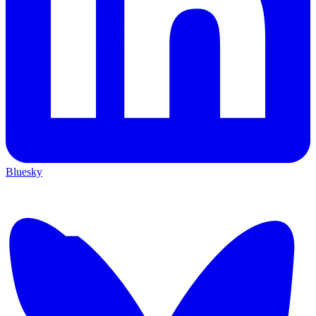
Bluesky