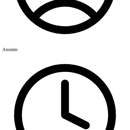
Anonim