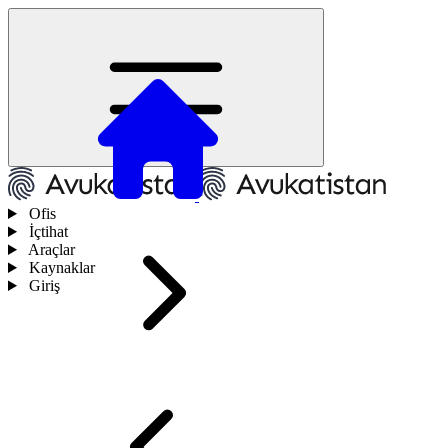
Ofis
İçtihat
Araçlar
Kaynaklar
Giriş