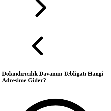
Dolandırıcılık Davamın Tebligatı Hangi
Adresime Gider?