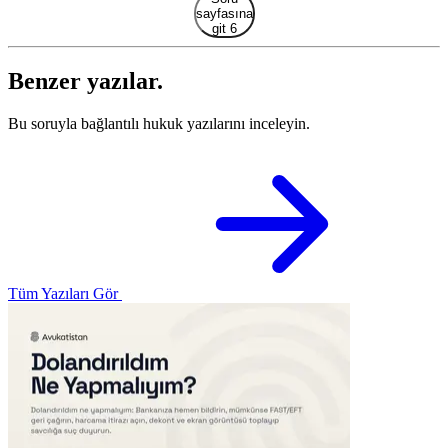
sayfasına
git 6
Benzer yazılar.
Bu soruyla bağlantılı hukuk yazılarını inceleyin.
Tüm Yazıları Gör