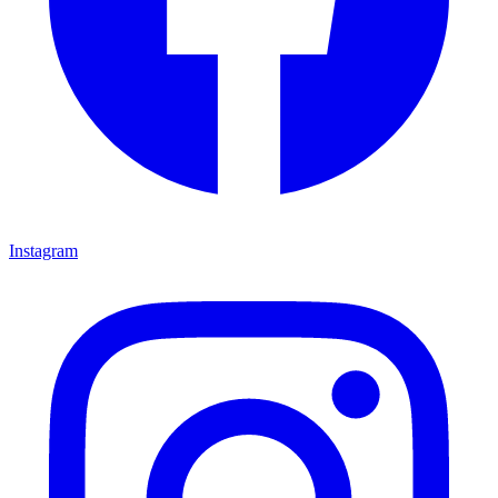
Instagram