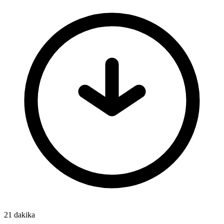
21 dakika