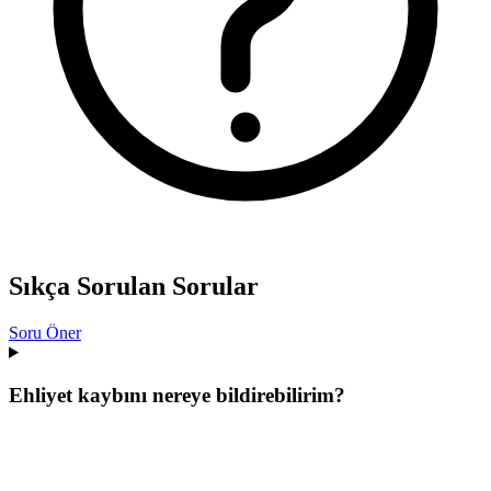
Sıkça Sorulan Sorular
Soru Öner
Ehliyet kaybını nereye bildirebilirim?