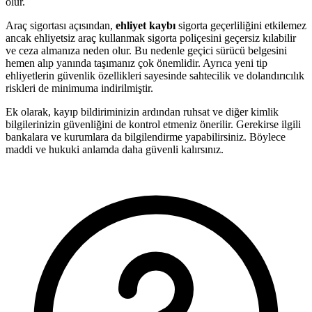
olur.
Araç sigortası açısından,
ehliyet kaybı
sigorta geçerliliğini etkilemez
ancak ehliyetsiz araç kullanmak sigorta poliçesini geçersiz kılabilir
ve ceza almanıza neden olur. Bu nedenle geçici sürücü belgesini
hemen alıp yanında taşımanız çok önemlidir. Ayrıca yeni tip
ehliyetlerin güvenlik özellikleri sayesinde sahtecilik ve dolandırıcılık
riskleri de minimuma indirilmiştir.
Ek olarak, kayıp bildiriminizin ardından ruhsat ve diğer kimlik
bilgilerinizin güvenliğini de kontrol etmeniz önerilir. Gerekirse ilgili
bankalara ve kurumlara da bilgilendirme yapabilirsiniz. Böylece
maddi ve hukuki anlamda daha güvenli kalırsınız.