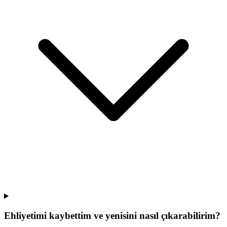
Ehliyetimi kaybettim ve yenisini nasıl çıkarabilirim?