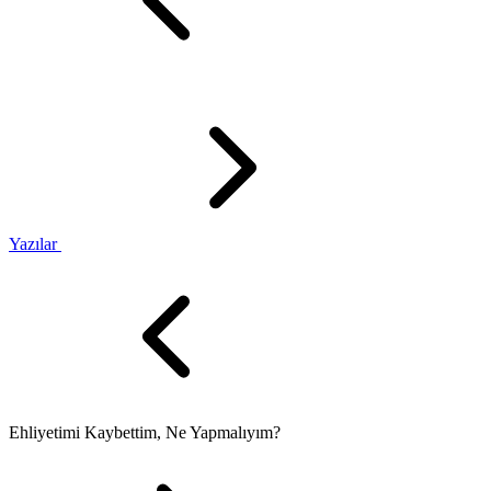
Yazılar
Ehliyetimi Kaybettim, Ne Yapmalıyım?