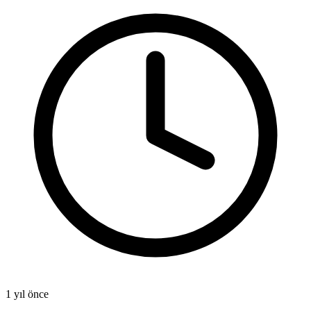
1 yıl önce