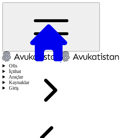
Ofis
İçtihat
Araçlar
Kaynaklar
Giriş