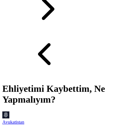
Ehliyetimi Kaybettim, Ne
Yapmalıyım?
Avukatistan