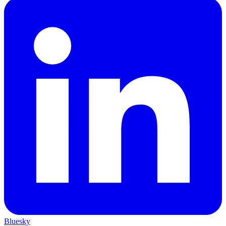
Bluesky