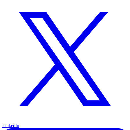
LinkedIn