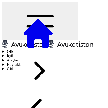
Ofis
İçtihat
Araçlar
Kaynaklar
Giriş