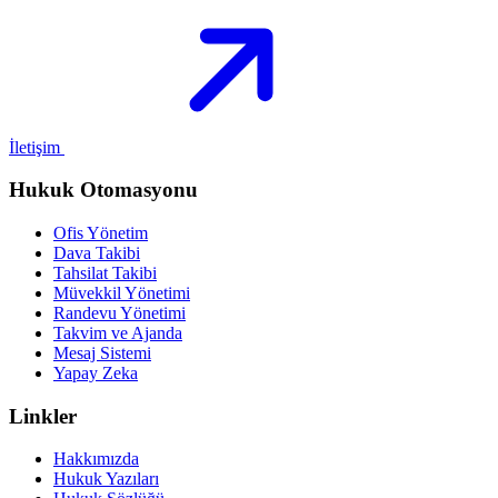
İletişim
Hukuk Otomasyonu
Ofis Yönetim
Dava Takibi
Tahsilat Takibi
Müvekkil Yönetimi
Randevu Yönetimi
Takvim ve Ajanda
Mesaj Sistemi
Yapay Zeka
Linkler
Hakkımızda
Hukuk Yazıları