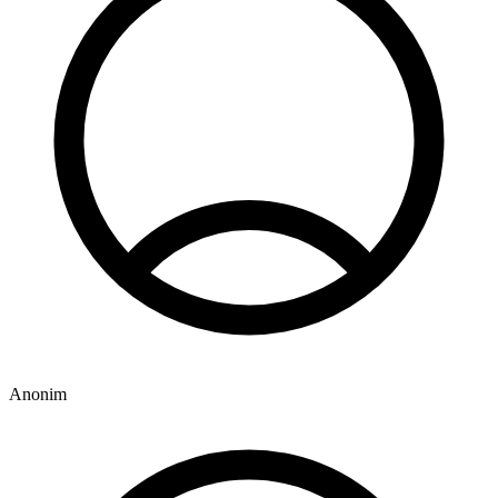
Anonim