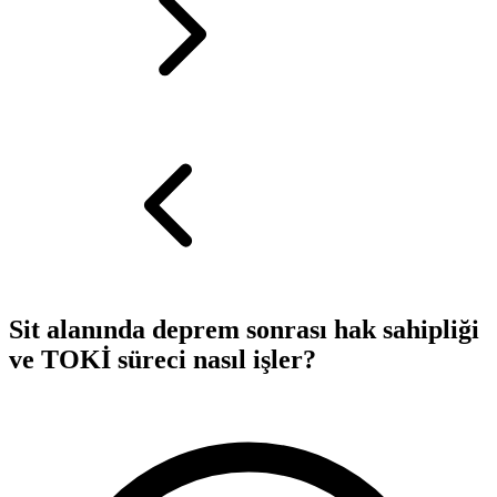
Sit alanında deprem sonrası hak sahipliği
ve TOKİ süreci nasıl işler?