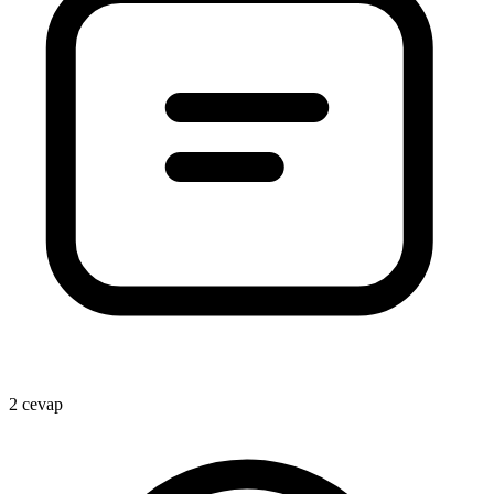
2 cevap