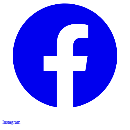
Instagram