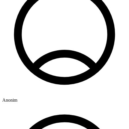
Anonim