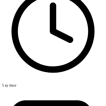
5 ay önce