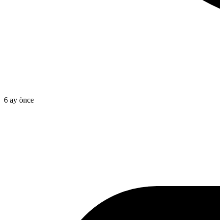
6 ay önce