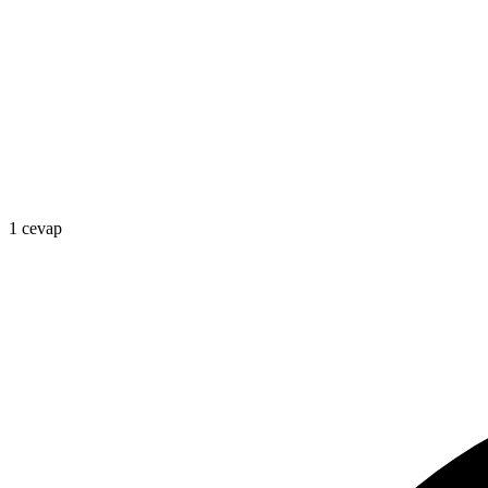
1 cevap