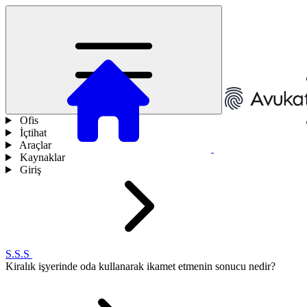
Ofis
İçtihat
Araçlar
Kaynaklar
Giriş
S.S.S
Kiralık işyerinde oda kullanarak ikamet etmenin sonucu nedir?