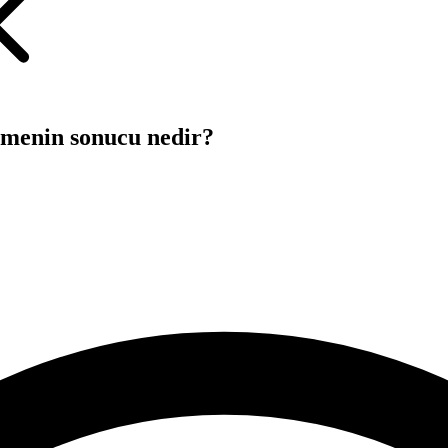
tmenin sonucu nedir?