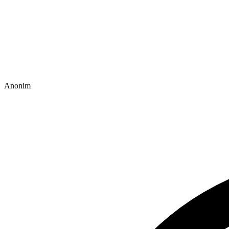
Anonim