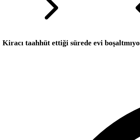
Kiracı taahhüt ettiği sürede evi boşaltmıyo