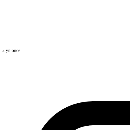
2 yıl önce