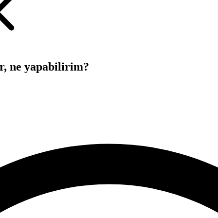
r, ne yapabilirim?