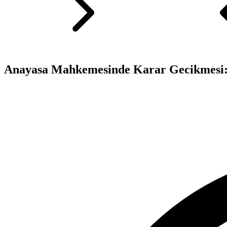
Anayasa Mahkemesinde Karar Gecikmesi: 