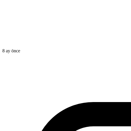
8 ay önce