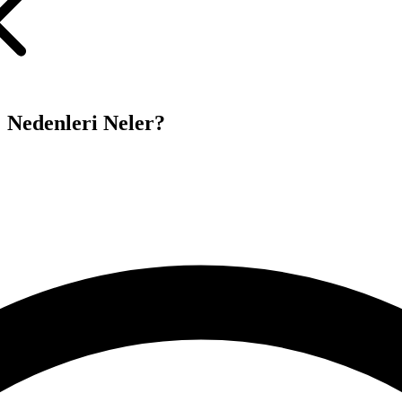
Nedenleri Neler?