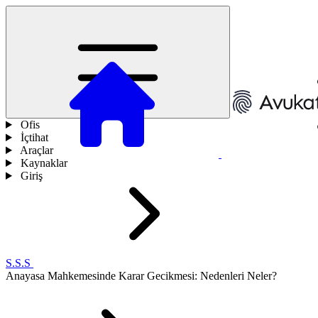
Ofis
İçtihat
Araçlar
Kaynaklar
Giriş
S.S.S
Anayasa Mahkemesinde Karar Gecikmesi: Nedenleri Neler?