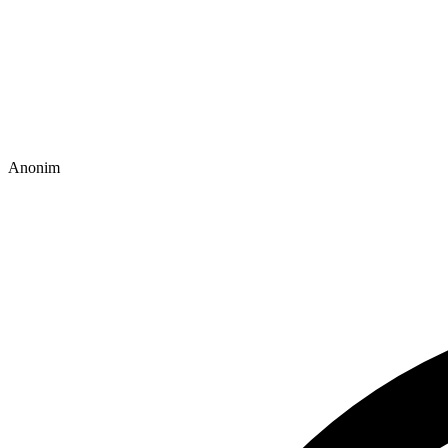
Anonim