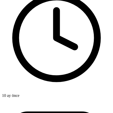
10 ay önce