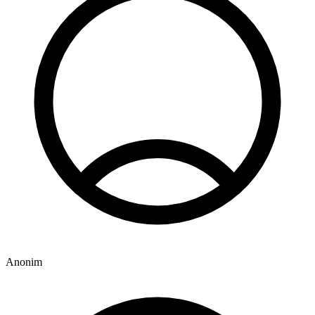
Anonim