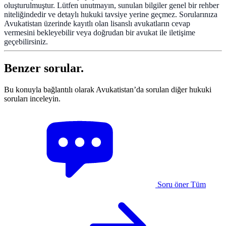
oluşturulmuştur. Lütfen unutmayın, sunulan bilgiler genel bir rehber
niteliğindedir ve detaylı hukuki tavsiye yerine geçmez. Sorularınıza
Avukatistan üzerinde kayıtlı olan lisanslı avukatların cevap
vermesini bekleyebilir veya doğrudan bir avukat ile iletişime
geçebilirsiniz.
Benzer sorular.
Bu konuyla bağlantılı olarak Avukatistan’da sorulan diğer hukuki
soruları inceleyin.
Soru öner
Tüm