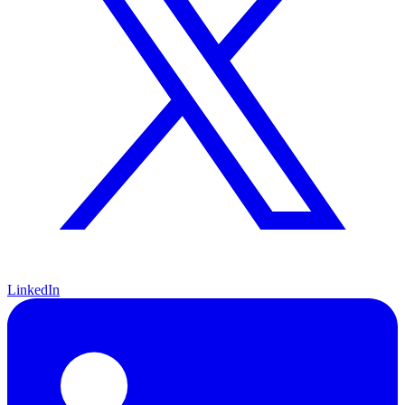
LinkedIn