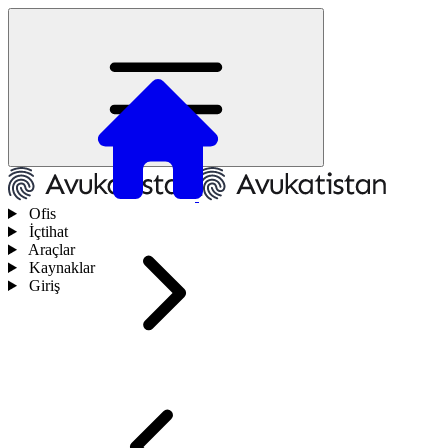
Ofis
İçtihat
Araçlar
Kaynaklar
Giriş