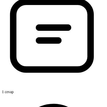
1 cevap