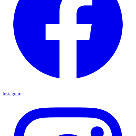
Instagram