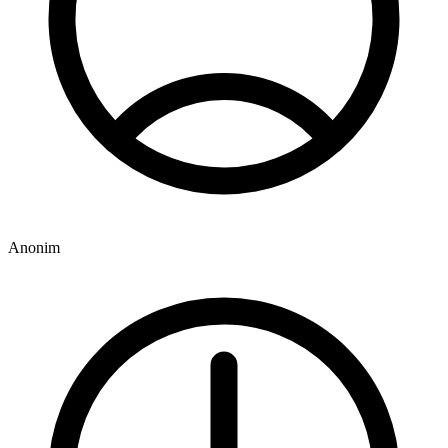
Anonim