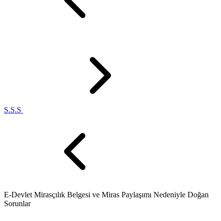
S.S.S
E-Devlet Mirasçılık Belgesi ve Miras Paylaşımı Nedeniyle Doğan
Sorunlar