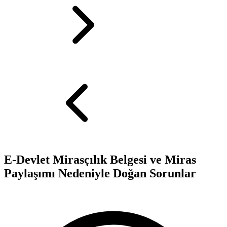
E-Devlet Mirasçılık Belgesi ve Miras
Paylaşımı Nedeniyle Doğan Sorunlar