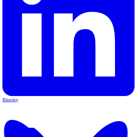
Bluesky