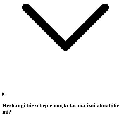
Herhangi bir sebeple muşta taşıma izni alınabilir
mi?