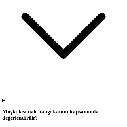
Muşta taşımak hangi kanun kapsamında
değerlendirilir?