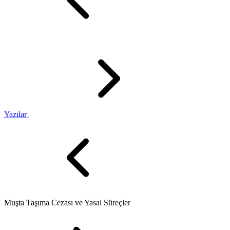
Yazılar
Muşta Taşıma Cezası ve Yasal Süreçler