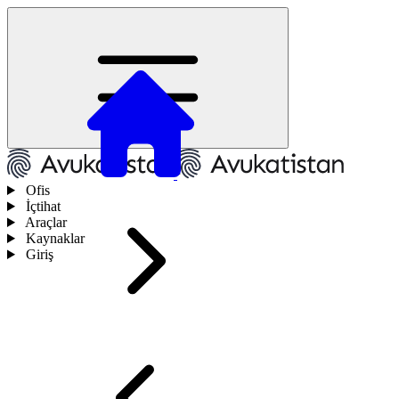
Ofis
İçtihat
Araçlar
Kaynaklar
Giriş