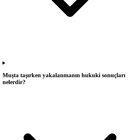
Muşta taşırken yakalanmanın hukuki sonuçları
nelerdir?