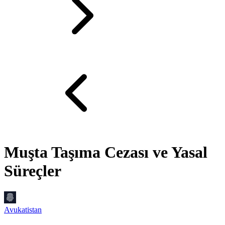
Muşta Taşıma Cezası ve Yasal
Süreçler
Avukatistan