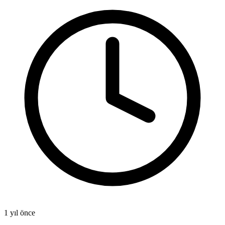
1 yıl önce