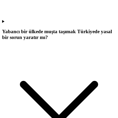
Yabancı bir ülkede muşta taşımak Türkiyede yasal
bir sorun yaratır mı?