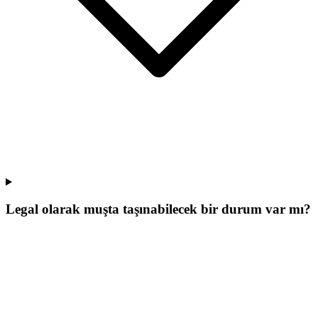
Legal olarak muşta taşınabilecek bir durum var mı?