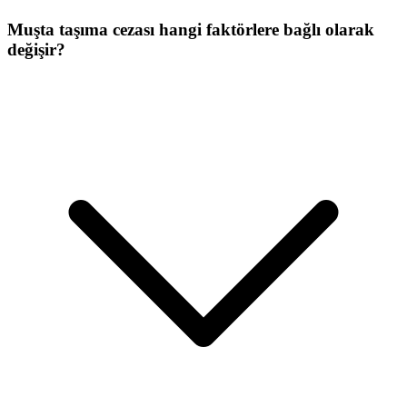
Muşta taşıma cezası hangi faktörlere bağlı olarak
değişir?