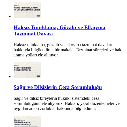
Haksız Tutuklama, Gözaltı ve Elkoyma
Tazminat Davası
Haksız tutuklama, gözaltı ve elkoyma tazminat davaları
hakkında bilgilendirici bir makale. Tazminat süreçleri ve hak
arama yolları ele alınıyor.
Sağır ve Dilsizlerin Ceza Sorumluluğu
Sağır ve dilsiz bireylerin hukuki sistemdeki ceza
sorumluluğunu ele alıyoruz. Hakları, yasal düzenlemeler ve
uygulamadaki zorluklar hakkında bilgi edinin.