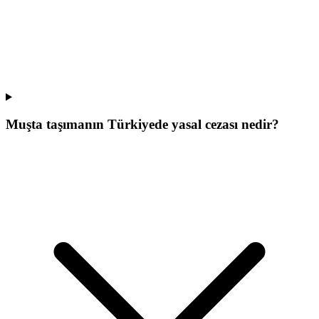
Muşta taşımanın Türkiyede yasal cezası nedir?