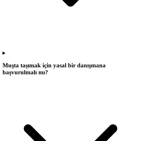
Muşta taşımak için yasal bir danışmana
başvurulmalı mı?