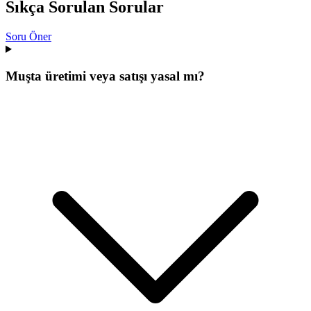
Sıkça Sorulan Sorular
Soru Öner
Muşta üretimi veya satışı yasal mı?