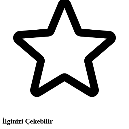
İlginizi Çekebilir