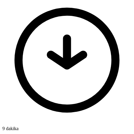
9 dakika