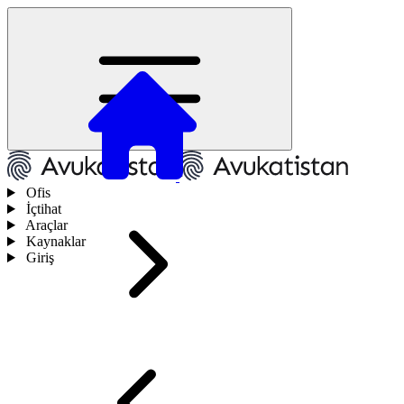
Ofis
İçtihat
Araçlar
Kaynaklar
Giriş