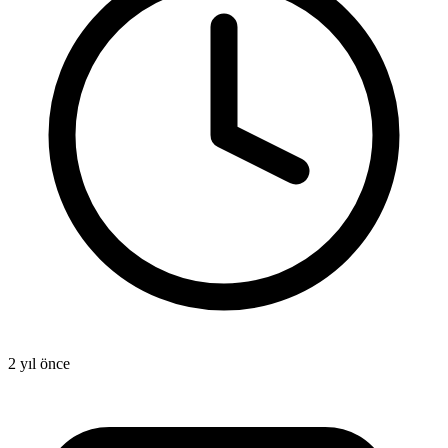
2 yıl önce