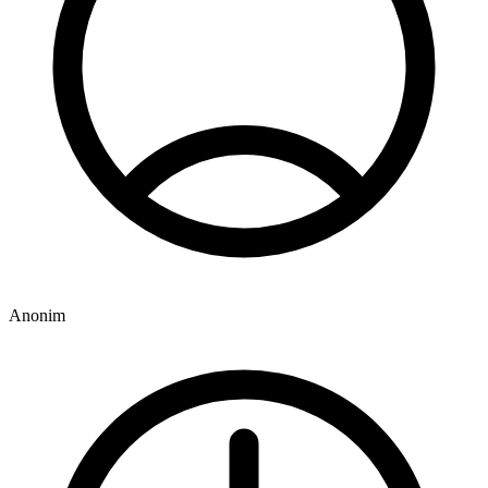
Anonim