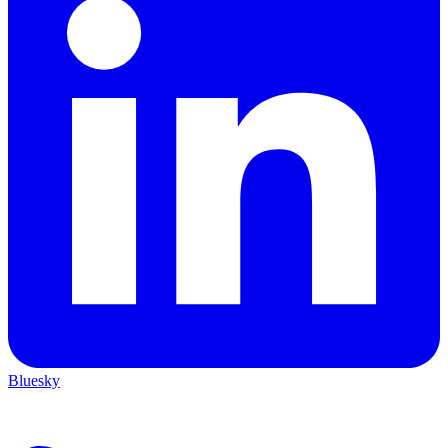
Bluesky