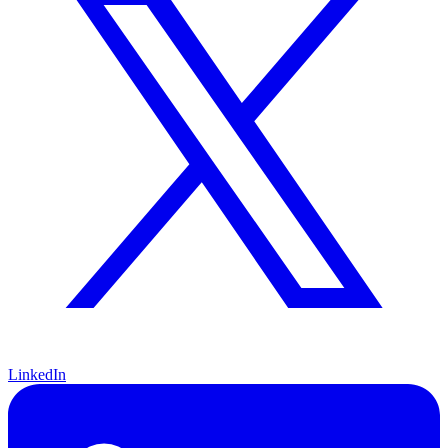
LinkedIn