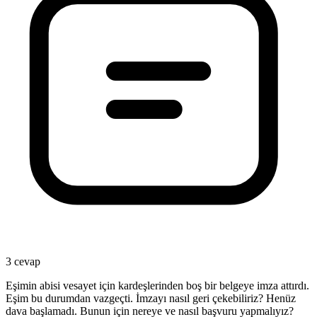
3 cevap
Eşimin abisi vesayet için kardeşlerinden boş bir belgeye imza attırdı.
Eşim bu durumdan vazgeçti. İmzayı nasıl geri çekebiliriz? Henüz
dava başlamadı. Bunun için nereye ve nasıl başvuru yapmalıyız?