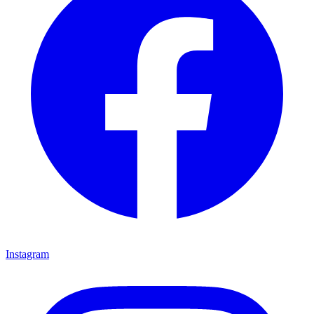
Instagram