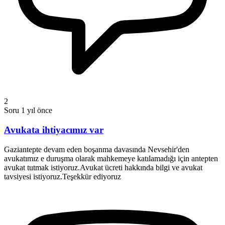
2
Soru
1 yıl önce
Avukata ihtiyacımız var
Gaziantepte devam eden boşanma davasında Nevsehir'den
avukatımız e duruşma olarak mahkemeye katılamadığı için antepten
avukat tutmak istiyoruz.Avukat ücreti hakkında bilgi ve avukat
tavsiyesi istiyoruz.Teşekkür ediyoruz