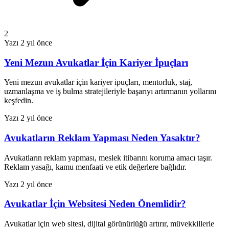
2
Yazı
2 yıl önce
Yeni Mezun Avukatlar İçin Kariyer İpuçları
Yeni mezun avukatlar için kariyer ipuçları, mentorluk, staj,
uzmanlaşma ve iş bulma stratejileriyle başarıyı artırmanın yollarını
keşfedin.
Yazı
2 yıl önce
Avukatların Reklam Yapması Neden Yasaktır?
Avukatların reklam yapması, meslek itibarını koruma amacı taşır.
Reklam yasağı, kamu menfaati ve etik değerlere bağlıdır.
Yazı
2 yıl önce
Avukatlar İçin Websitesi Neden Önemlidir?
Avukatlar için web sitesi, dijital görünürlüğü artırır, müvekkillerle