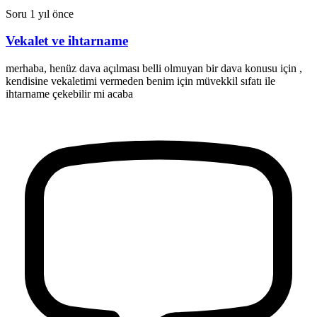
Soru
1 yıl önce
Vekalet ve ihtarname
merhaba, henüz dava açılması belli olmuyan bir dava konusu için ,
kendisine vekaletimi vermeden benim için müvekkil sıfatı ile
ihtarname çekebilir mi acaba