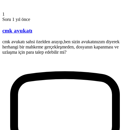
1
Soru
1 yıl önce
cmk avukatı
cmk avukatı sahsi özelden arayıp,ben sizin avukatınızım diyerek
herhangi bir mahkeme gerçekleşmeden, dosyanın kapanması ve
uzlaşma için para talep edebilir mi?