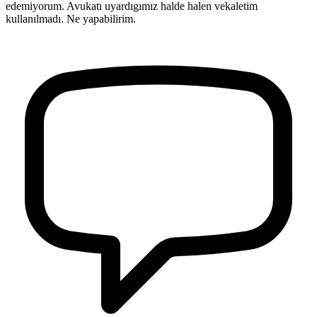
edemiyorum. Avukatı uyardıgımız halde halen vekaletim
kullanılmadı. Ne yapabilirim.