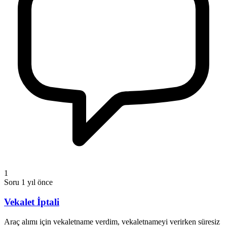
1
Soru
1 yıl önce
Vekalet İptali
Araç alımı için vekaletname verdim, vekaletnameyi verirken süresiz