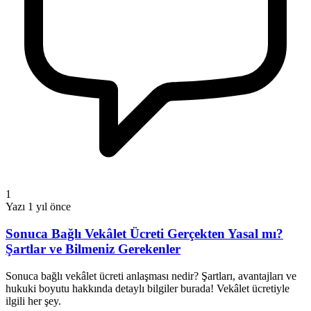
1
Yazı
1 yıl önce
Sonuca Bağlı Vekâlet Ücreti Gerçekten Yasal mı?
Şartlar ve Bilmeniz Gerekenler
Sonuca bağlı vekâlet ücreti anlaşması nedir? Şartları, avantajları ve
hukuki boyutu hakkında detaylı bilgiler burada! Vekâlet ücretiyle
ilgili her şey.