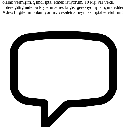
olarak vermişim. Şimdi iptal etmek istiyorum. 10 kişi var vekil,
notere gittiğimde bu kişilerin adres bilgisi gerekiyor iptal için dediler.
Adres bilgilerini bulamıyorum, vekaletnameyi nasıl iptal edebilirim?