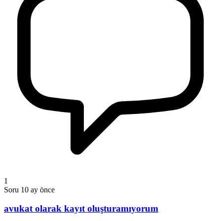
1
Soru
10 ay önce
avukat olarak kayıt oluşturamıyorum