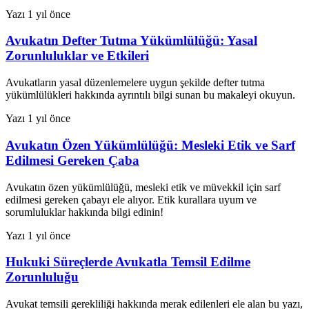
Yazı
1 yıl önce
Avukatın Defter Tutma Yükümlülüğü: Yasal
Zorunluluklar ve Etkileri
Avukatların yasal düzenlemelere uygun şekilde defter tutma
yükümlülükleri hakkında ayrıntılı bilgi sunan bu makaleyi okuyun.
Yazı
1 yıl önce
Avukatın Özen Yükümlülüğü: Mesleki Etik ve Sarf
Edilmesi Gereken Çaba
Avukatın özen yükümlülüğü, mesleki etik ve müvekkil için sarf
edilmesi gereken çabayı ele alıyor. Etik kurallara uyum ve
sorumluluklar hakkında bilgi edinin!
Yazı
1 yıl önce
Hukuki Süreçlerde Avukatla Temsil Edilme
Zorunluluğu
Avukat temsili gerekliliği hakkında merak edilenleri ele alan bu yazı,