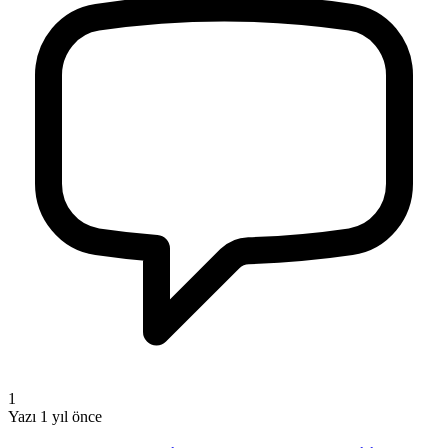
1
Yazı
1 yıl önce