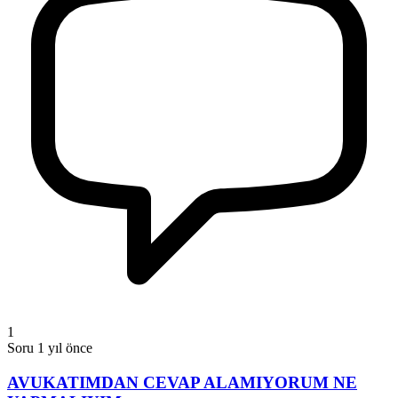
1
Soru
1 yıl önce
AVUKATIMDAN CEVAP ALAMIYORUM NE