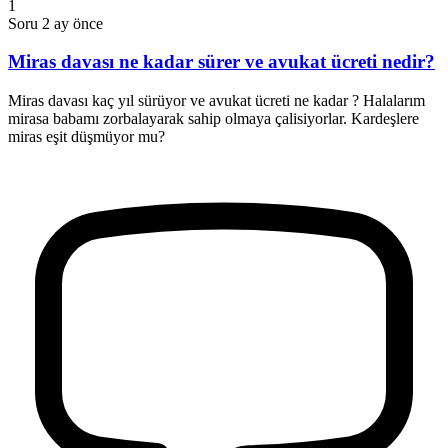
1
Soru
2 ay önce
Miras davası ne kadar sürer ve avukat ücreti nedir?
Miras davası kaç yıl sürüyor ve avukat ücreti ne kadar ? Halalarım
mirasa babamı zorbalayarak sahip olmaya çalisiyorlar. Kardeşlere
miras eşit düşmüyor mu?