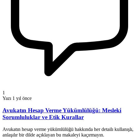
1
Yazı
1 yıl önce
Avukatın Hesap Verme Yükümlülüğü: Mesleki
Sorumluluklar ve Etik Kurallar
Avukatın hesap verme yükümlülüğü hakkında her detailı kullanışlı,
anlaşılır bir dilde açıklayan bu makaleyi kaçırmayın.