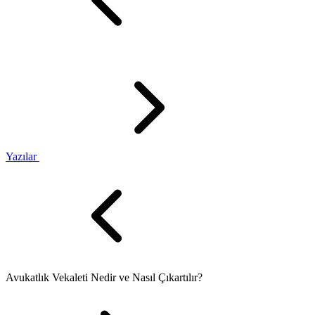
Yazılar
Avukatlık Vekaleti Nedir ve Nasıl Çıkartılır?