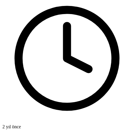
2 yıl önce