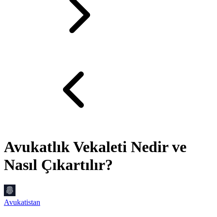
Avukatlık Vekaleti Nedir ve
Nasıl Çıkartılır?
Avukatistan