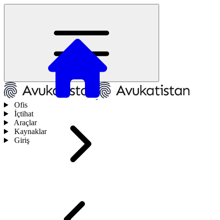
Ofis
İçtihat
Araçlar
Kaynaklar
Giriş