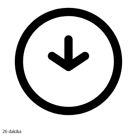
26 dakika