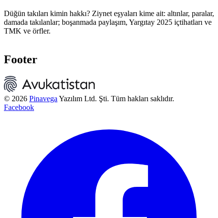
Düğün takıları kimin hakkı? Ziynet eşyaları kime ait: altınlar, paralar,
damada takılanlar; boşanmada paylaşım, Yargıtay 2025 içtihatları ve
TMK ve örfler.
Footer
© 2026
Pinavega
Yazılım Ltd. Şti. Tüm hakları saklıdır.
Facebook