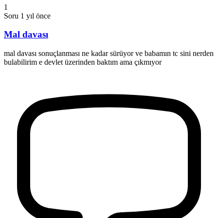
1
Soru
1 yıl önce
Mal davası
mal davası sonuçlanması ne kadar sürüyor ve babamın tc sini nerden
bulabilirim e devlet üzerinden baktım ama çıkmıyor