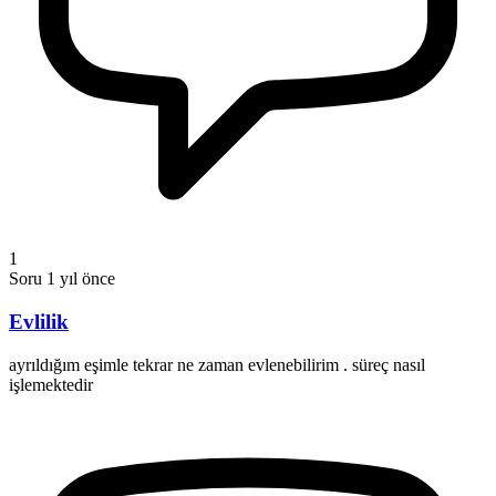
1
Soru
1 yıl önce
Evlilik
ayrıldığım eşimle tekrar ne zaman evlenebilirim . süreç nasıl
işlemektedir