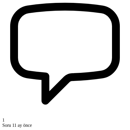
1
Soru
11 ay önce