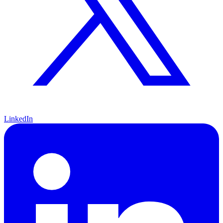
LinkedIn