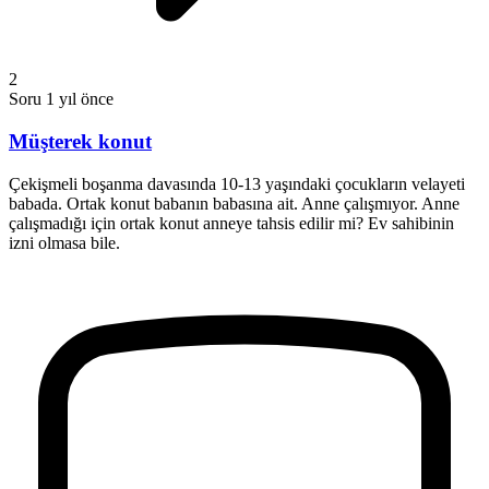
2
Soru
1 yıl önce
Müşterek konut
Çekişmeli boşanma davasında 10-13 yaşındaki çocukların velayeti
babada. Ortak konut babanın babasına ait. Anne çalışmıyor. Anne
çalışmadığı için ortak konut anneye tahsis edilir mi? Ev sahibinin
izni olmasa bile.