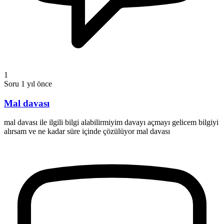
1
Soru
1 yıl önce
Mal davası
mal davası ile ilgili bilgi alabilirmiyim davayı açmayı gelicem bilgiyi
alırsam ve ne kadar süre içinde çözülüyor mal davası