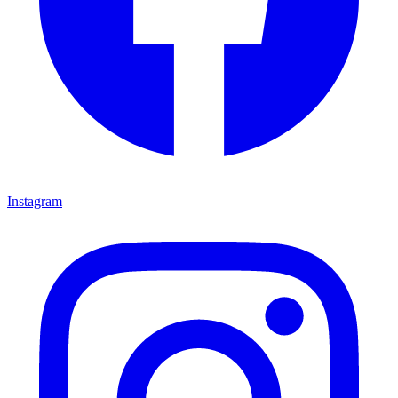
Instagram