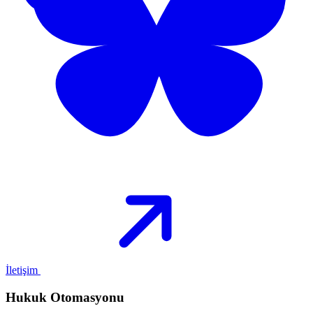
İletişim
Hukuk Otomasyonu