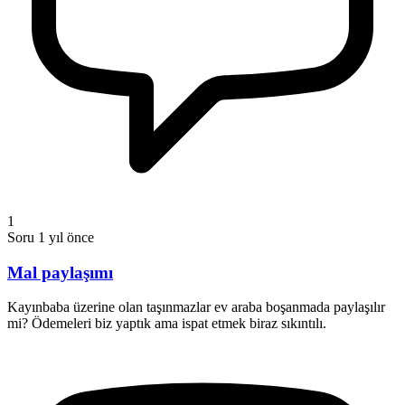
1
Soru
1 yıl önce
Mal paylaşımı
Kayınbaba üzerine olan taşınmazlar ev araba boşanmada paylaşılır
mi? Ödemeleri biz yaptık ama ispat etmek biraz sıkıntılı.