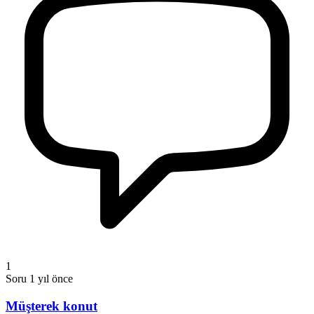
1
Soru
1 yıl önce
Müşterek konut