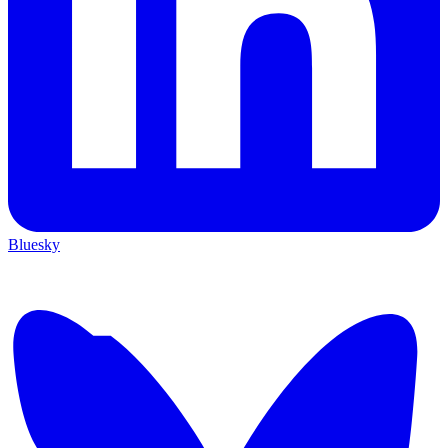
Bluesky