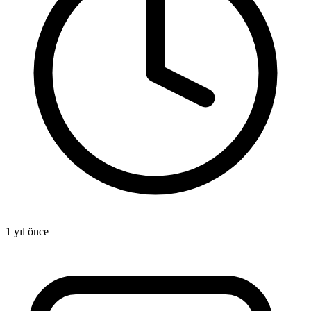
1 yıl önce