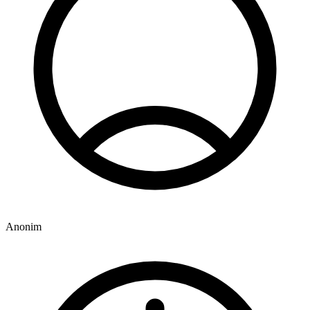
Anonim