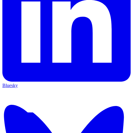
Bluesky