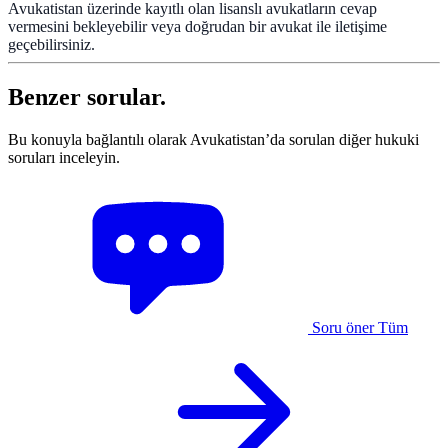
Avukatistan üzerinde kayıtlı olan lisanslı avukatların cevap
vermesini bekleyebilir veya doğrudan bir avukat ile iletişime
geçebilirsiniz.
Benzer sorular.
Bu konuyla bağlantılı olarak Avukatistan’da sorulan diğer hukuki
soruları inceleyin.
Soru öner
Tüm