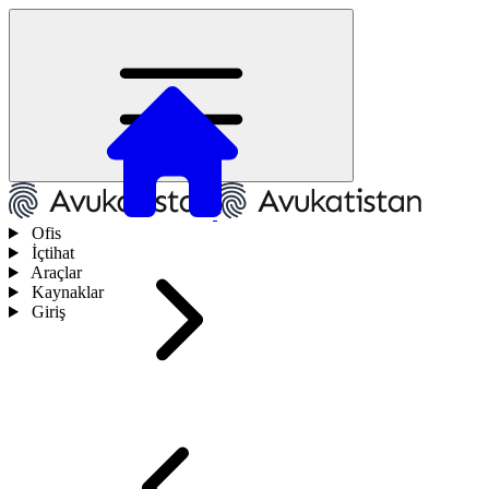
Ofis
İçtihat
Araçlar
Kaynaklar
Giriş