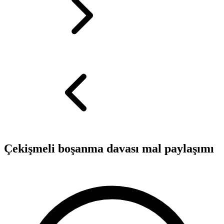
Çekişmeli boşanma davası mal paylaşımı