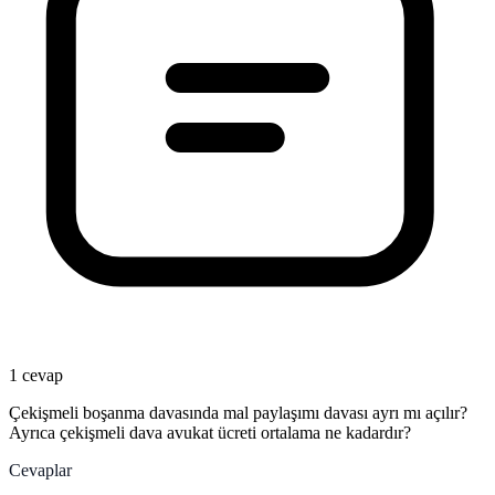
1 cevap
Çekişmeli boşanma davasında mal paylaşımı davası ayrı mı açılır?
Ayrıca çekişmeli dava avukat ücreti ortalama ne kadardır?
Cevaplar