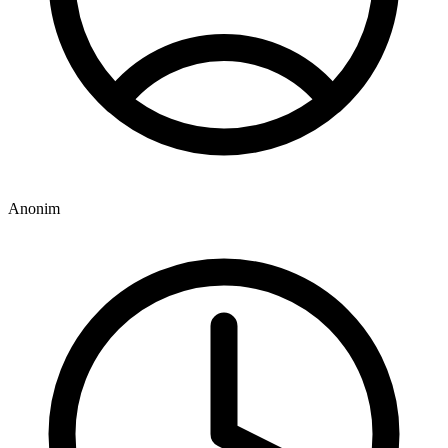
Anonim