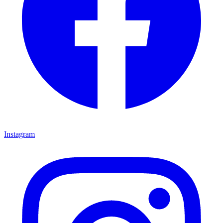
Instagram