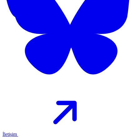
İletişim