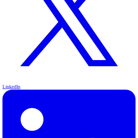
LinkedIn