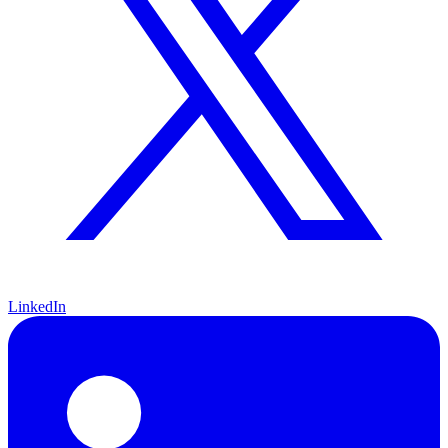
LinkedIn