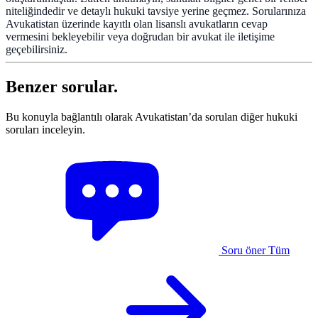
niteliğindedir ve detaylı hukuki tavsiye yerine geçmez. Sorularınıza
Avukatistan üzerinde kayıtlı olan lisanslı avukatların cevap
vermesini bekleyebilir veya doğrudan bir avukat ile iletişime
geçebilirsiniz.
Benzer sorular.
Bu konuyla bağlantılı olarak Avukatistan’da sorulan diğer hukuki
soruları inceleyin.
Soru öner
Tüm