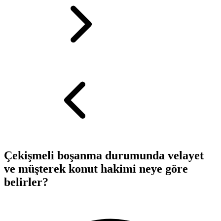
Çekişmeli boşanma durumunda velayet
ve müşterek konut hakimi neye göre
belirler?