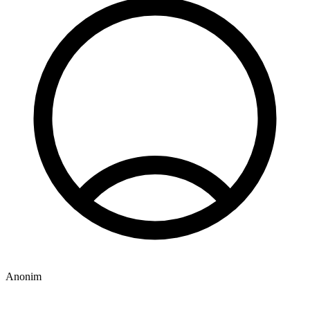
Anonim