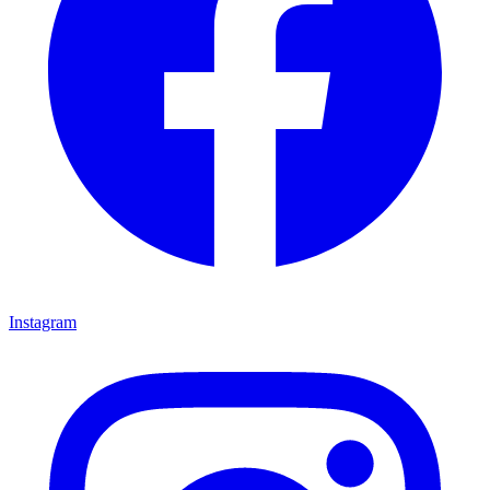
Instagram