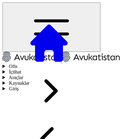
Ofis
İçtihat
Araçlar
Kaynaklar
Giriş