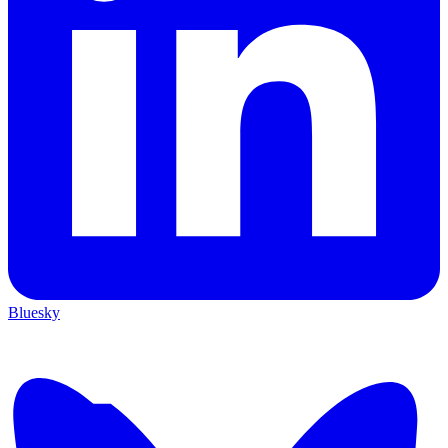
Bluesky