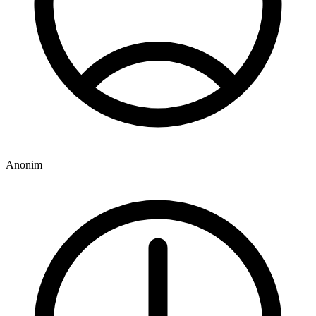
Anonim