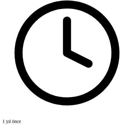
1 yıl önce