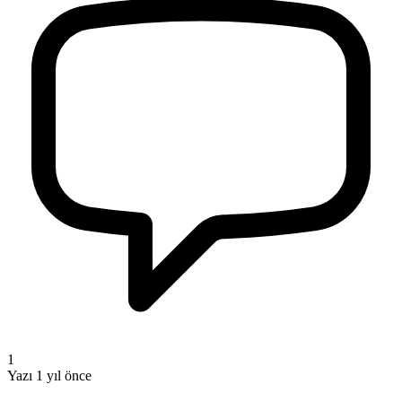
1
Yazı
1 yıl önce