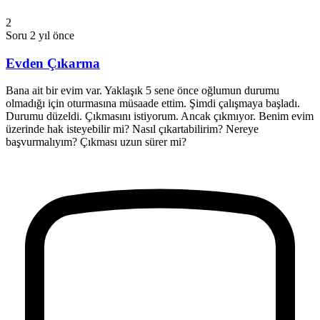
2
Soru
2 yıl önce
Evden Çıkarma
Bana ait bir evim var. Yaklaşık 5 sene önce oğlumun durumu
olmadığı için oturmasına müsaade ettim. Şimdi çalışmaya başladı.
Durumu düzeldi. Çıkmasını istiyorum. Ancak çıkmıyor. Benim evim
üzerinde hak isteyebilir mi? Nasıl çıkartabilirim? Nereye
başvurmalıyım? Çıkması uzun sürer mi?