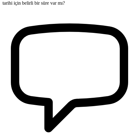
tarihi için belirli bir süre var mı?