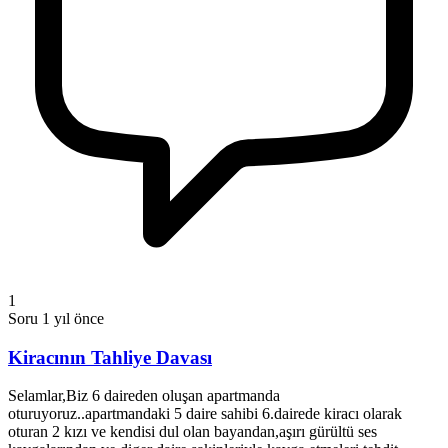
1
Soru
1 yıl önce
Kiracının Tahliye Davası
Selamlar,Biz 6 daireden oluşan apartmanda
oturuyoruz..apartmandaki 5 daire sahibi 6.dairede kiracı olarak
oturan 2 kızı ve kendisi dul olan bayandan,aşırı gürültü ses