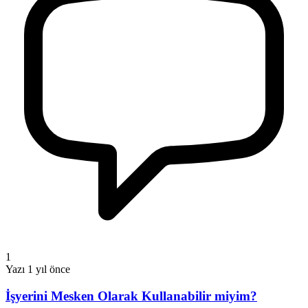
1
Yazı
1 yıl önce
İşyerini Mesken Olarak Kullanabilir miyim?