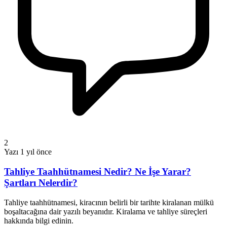
2
Yazı
1 yıl önce
Tahliye Taahhütnamesi Nedir? Ne İşe Yarar?
Şartları Nelerdir?
Tahliye taahhütnamesi, kiracının belirli bir tarihte kiralanan mülkü
boşaltacağına dair yazılı beyanıdır. Kiralama ve tahliye süreçleri
hakkında bilgi edinin.