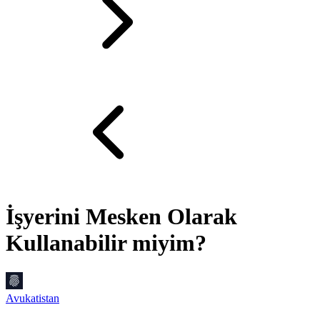
İşyerini Mesken Olarak
Kullanabilir miyim?
Avukatistan