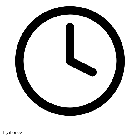
1 yıl önce