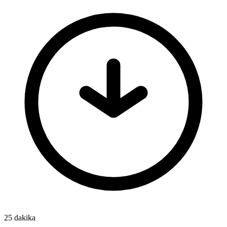
25 dakika