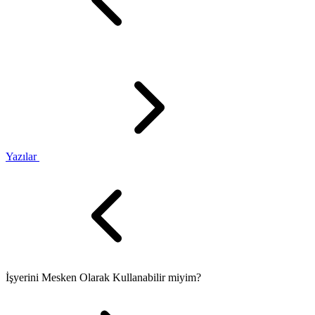
Yazılar
İşyerini Mesken Olarak Kullanabilir miyim?