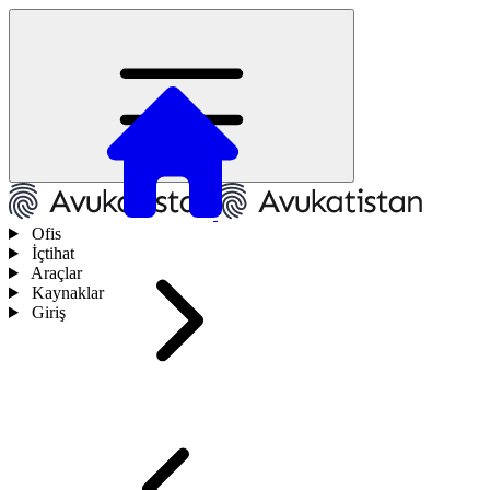
Ofis
İçtihat
Araçlar
Kaynaklar
Giriş