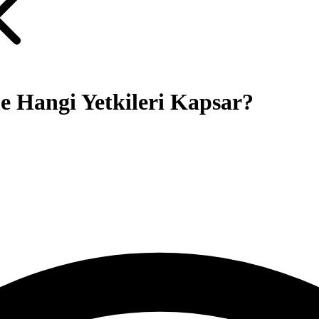
e Hangi Yetkileri Kapsar?