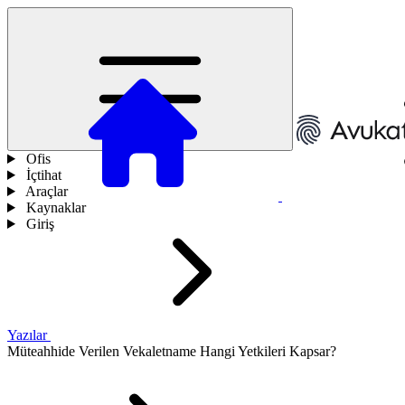
Ofis
İçtihat
Araçlar
Kaynaklar
Giriş
Yazılar
Müteahhide Verilen Vekaletname Hangi Yetkileri Kapsar?