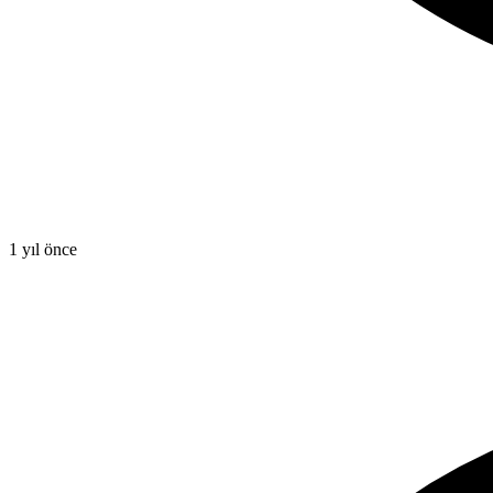
1 yıl önce