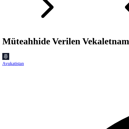
Müteahhide Verilen Vekaletnam
Avukatistan