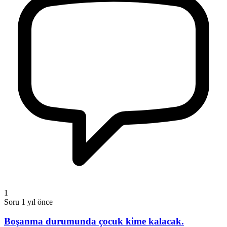
1
Soru
1 yıl önce
Boşanma durumunda çocuk kime kalacak.