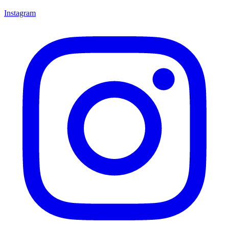
Instagram