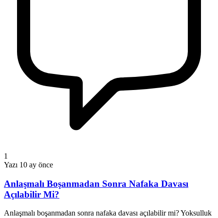
1
Yazı
10 ay önce
Anlaşmalı Boşanmadan Sonra Nafaka Davası
Açılabilir Mi?
Anlaşmalı boşanmadan sonra nafaka davası açılabilir mi? Yoksulluk