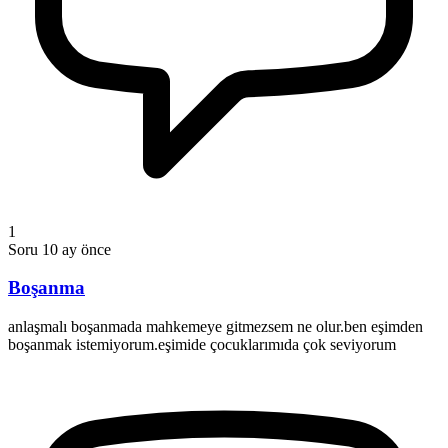
1
Soru
10 ay önce
Boşanma
anlaşmalı boşanmada mahkemeye gitmezsem ne olur.ben eşimden
boşanmak istemiyorum.eşimide çocuklarımıda çok seviyorum