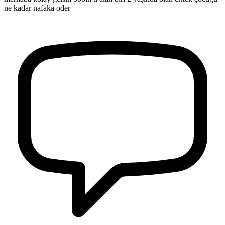
ne kadar nafaka oder