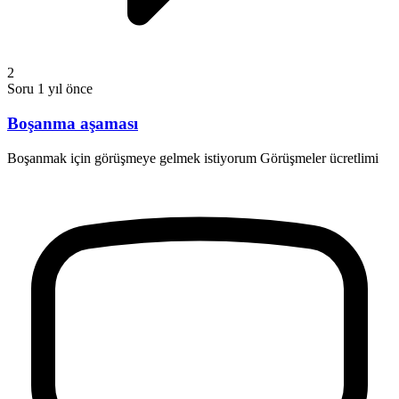
2
Soru
1 yıl önce
Boşanma aşaması
Boşanmak için görüşmeye gelmek istiyorum Görüşmeler ücretlimi