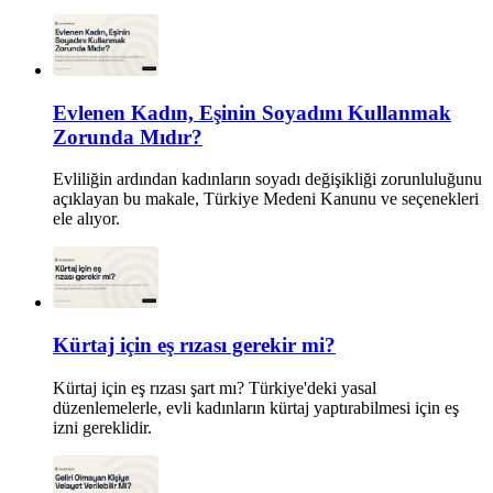
Evlenen Kadın, Eşinin Soyadını Kullanmak
Zorunda Mıdır?
Evliliğin ardından kadınların soyadı değişikliği zorunluluğunu
açıklayan bu makale, Türkiye Medeni Kanunu ve seçenekleri
ele alıyor.
Kürtaj için eş rızası gerekir mi?
Kürtaj için eş rızası şart mı? Türkiye'deki yasal
düzenlemelerle, evli kadınların kürtaj yaptırabilmesi için eş
izni gereklidir.