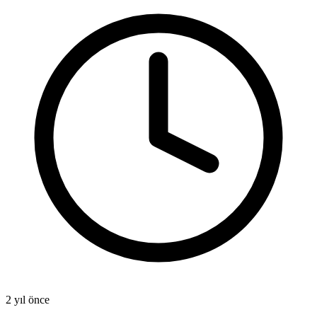
2 yıl önce