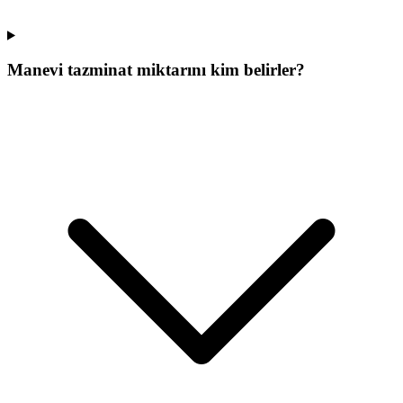
Manevi tazminat miktarını kim belirler?