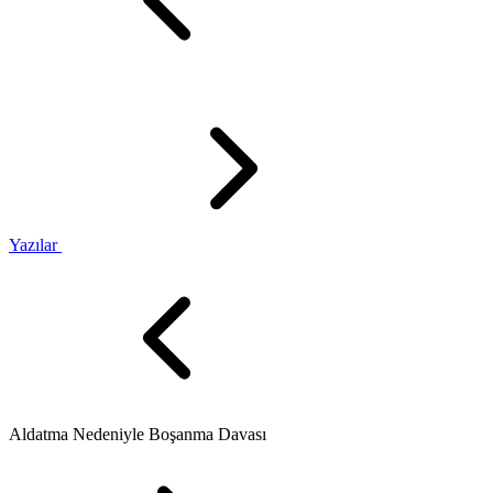
Yazılar
Aldatma Nedeniyle Boşanma Davası