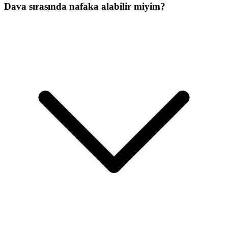
Dava sırasında nafaka alabilir miyim?