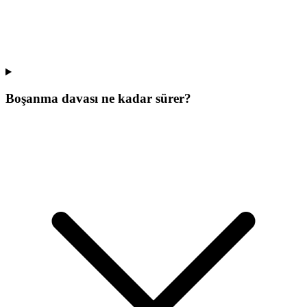
Boşanma davası ne kadar sürer?