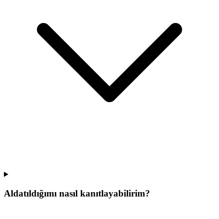
Aldatıldığımı nasıl kanıtlayabilirim?