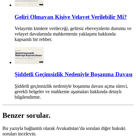
Geliri Olmayan Kişiye Velayet Verilebilir Mi?
Velayetin kimlere verileceği, gelirsiz ebeveynlerin durumu ve
velayet davalarında mahkemenin yaklaşımı hakkında
kapsamlı bir rehber.
Şiddetli Geçimsizlik Nedeniyle Boşanma Davası
Şiddetli geçimsizlik nedeniyle boşanma davası açma süreci,
gerekli belgeler ve mahkeme aşamaları hakkında detaylı
bilgilendirme.
Benzer sorular.
Bu yazıyla bağlantılı olarak Avukatistan’da sorulan diğer hukuki
soruları inceleyin.