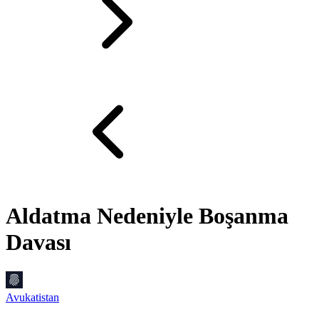
Aldatma Nedeniyle Boşanma
Davası
Avukatistan