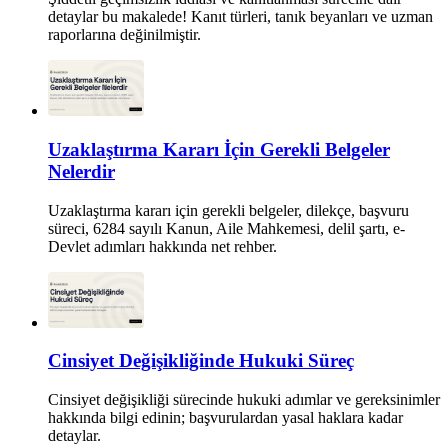
detaylar bu makalede! Kanıt türleri, tanık beyanları ve uzman
raporlarına değinilmiştir.
Uzaklaştırma Kararı İçin Gerekli Belgeler
Nelerdir
Uzaklaştırma kararı için gerekli belgeler, dilekçe, başvuru
süreci, 6284 sayılı Kanun, Aile Mahkemesi, delil şartı, e-
Devlet adımları hakkında net rehber.
Cinsiyet Değişikliğinde Hukuki Süreç
Cinsiyet değişikliği sürecinde hukuki adımlar ve gereksinimler
hakkında bilgi edinin; başvurulardan yasal haklara kadar
detaylar.