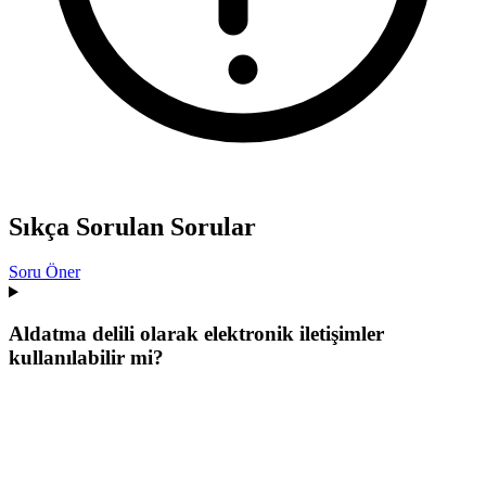
Sıkça Sorulan Sorular
Soru Öner
Aldatma delili olarak elektronik iletişimler
kullanılabilir mi?