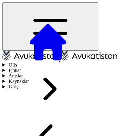
Ofis
İçtihat
Araçlar
Kaynaklar
Giriş