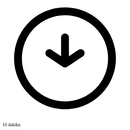
10 dakika