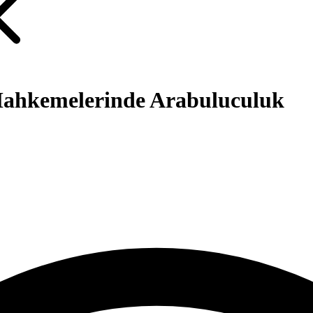
Mahkemelerinde Arabuluculuk