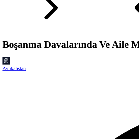
Boşanma Davalarında Ve Aile 
Avukatistan