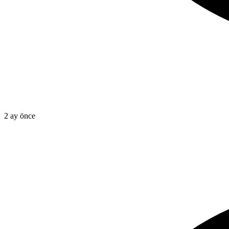
2 ay önce