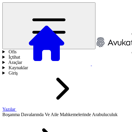
Ofis
İçtihat
Araçlar
Kaynaklar
Giriş
Yazılar
Boşanma Davalarında Ve Aile Mahkemelerinde Arabuluculuk