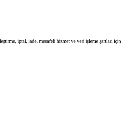
tirme, iptal, iade, mesafeli hizmet ve veri işleme şartları için