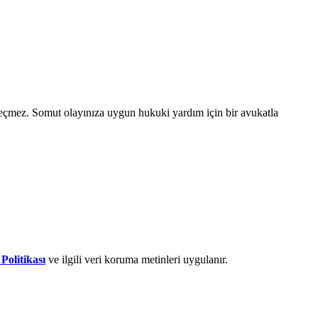
 geçmez. Somut olayınıza uygun hukuki yardım için bir avukatla
 Politikası
ve ilgili veri koruma metinleri uygulanır.