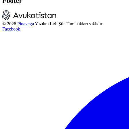
Footer
© 2026
Pinavega
Yazılım Ltd. Şti. Tüm hakları saklıdır.
Facebook