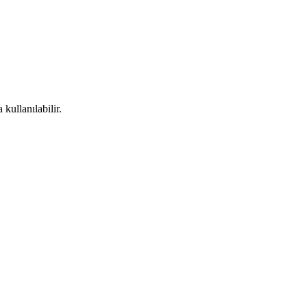
kullanılabilir.