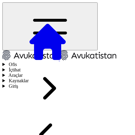
Ofis
İçtihat
Araçlar
Kaynaklar
Giriş