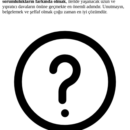
sorumlulukların farkında olmak
, ileride yaşanacak uzun ve
yıpratıcı davaların önüne geçmekte en önemli adımdır. Unutmayın,
belgelemek ve şeffaf olmak çoğu zaman en iyi çözümdür.