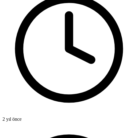
2 yıl önce