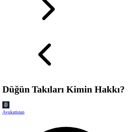
Düğün Takıları Kimin Hakkı?
Avukatistan