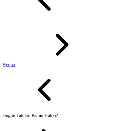
Yazılar
Düğün Takıları Kimin Hakkı?