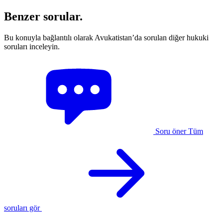
Benzer sorular.
Bu konuyla bağlantılı olarak Avukatistan’da sorulan diğer hukuki
soruları inceleyin.
Soru öner
Tüm
soruları gör