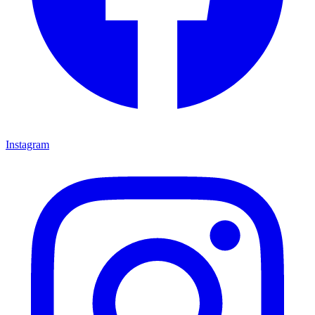
Instagram