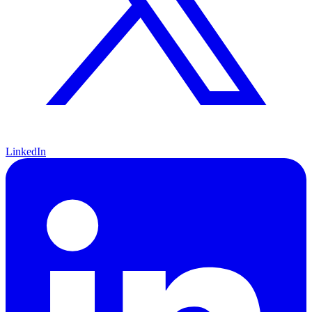
LinkedIn