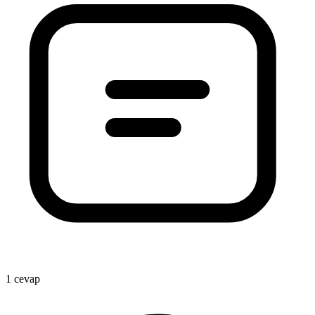
1 cevap