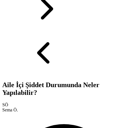
Aile İçi Şiddet Durumunda Neler
Yapılabilir?
SÖ
Sema Ö.