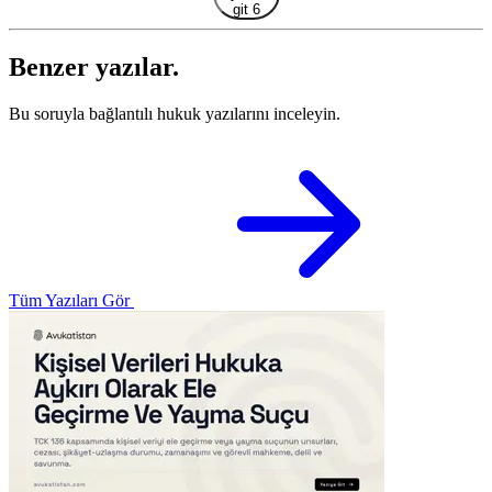
git 6
Benzer yazılar.
Bu soruyla bağlantılı hukuk yazılarını inceleyin.
Tüm Yazıları Gör