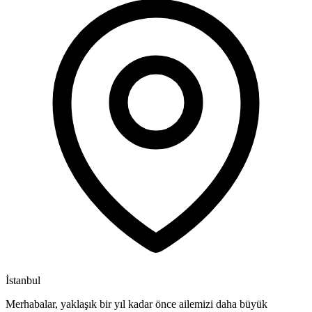
İstanbul
Merhabalar, yaklaşık bir yıl kadar önce ailemizi daha büyük