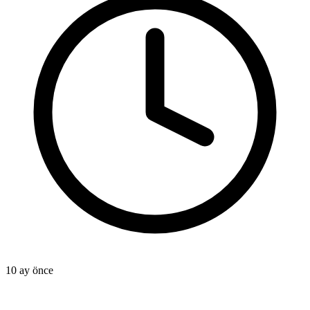
10 ay önce