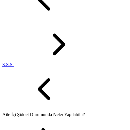
S.S.S
Aile İçi Şiddet Durumunda Neler Yapılabilir?