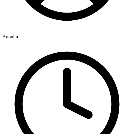
Anonim