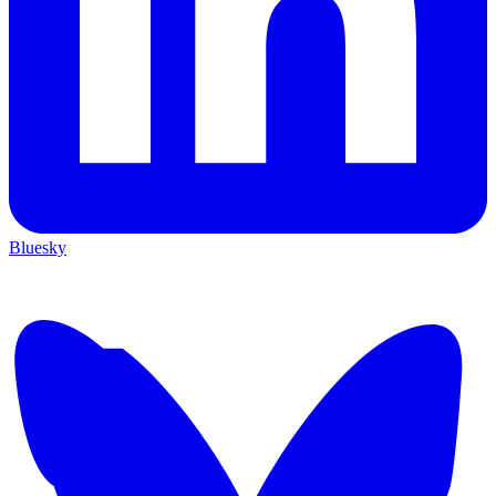
Bluesky