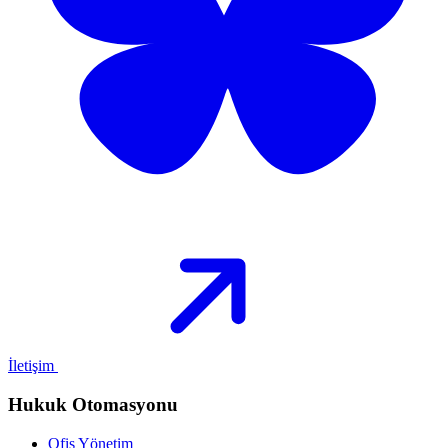
İletişim
Hukuk Otomasyonu
Ofis Yönetim