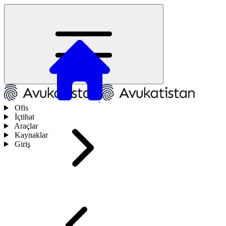
Ofis
İçtihat
Araçlar
Kaynaklar
Giriş