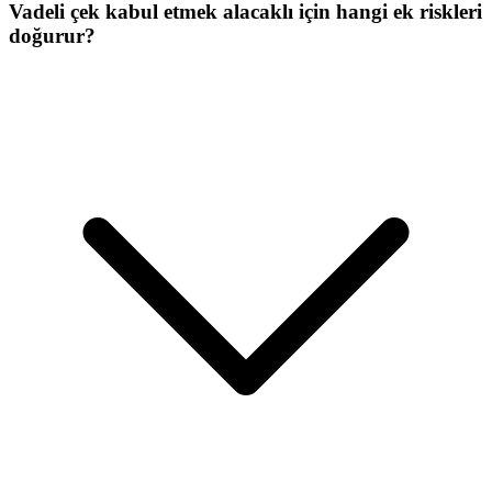
Vadeli çek kabul etmek alacaklı için hangi ek riskleri
doğurur?