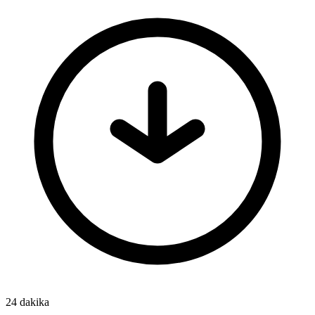
24 dakika