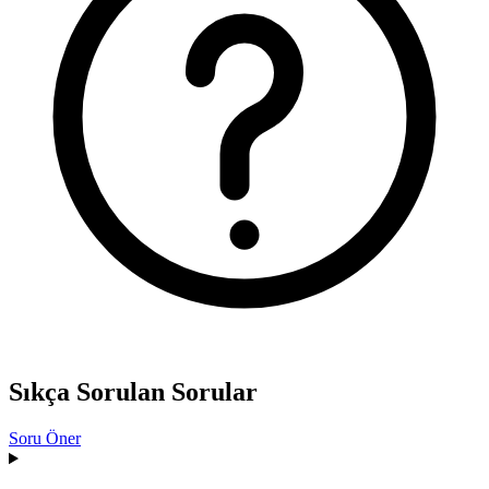
Sıkça Sorulan Sorular
Soru Öner