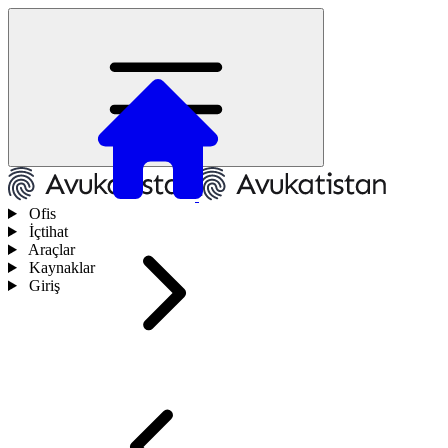
Ofis
İçtihat
Araçlar
Kaynaklar
Giriş