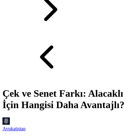
Çek ve Senet Farkı: Alacaklı
İçin Hangisi Daha Avantajlı?
Avukatistan