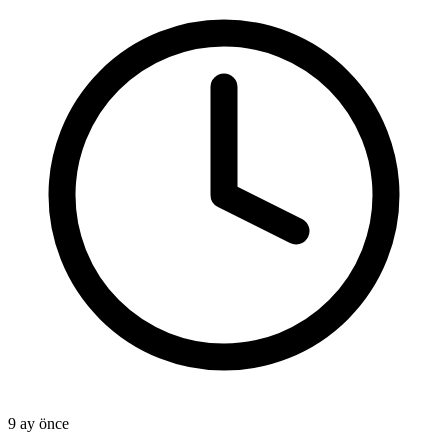
9 ay önce