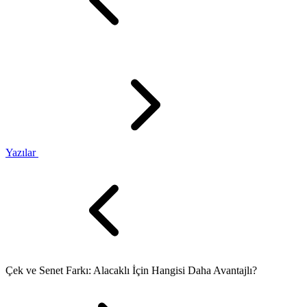
Yazılar
Çek ve Senet Farkı: Alacaklı İçin Hangisi Daha Avantajlı?