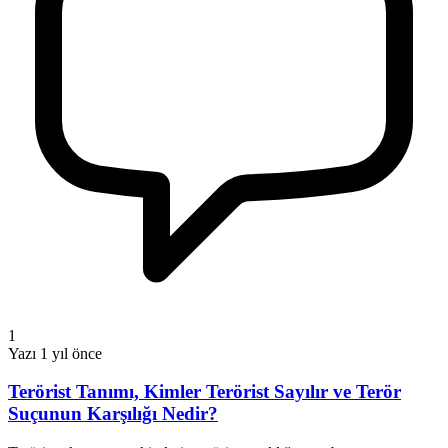
1
Yazı
1 yıl önce
Terörist Tanımı, Kimler Terörist Sayılır ve Terör
Suçunun Karşılığı Nedir?