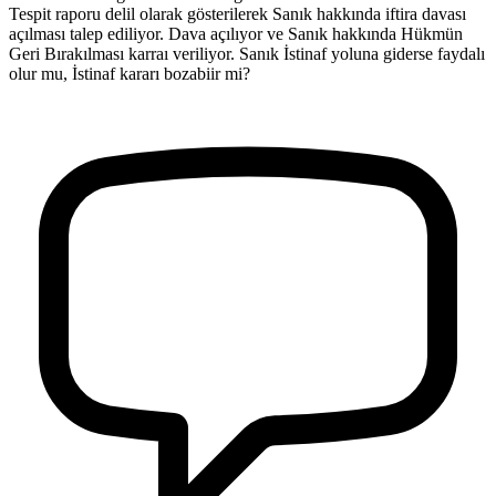
Tespit raporu delil olarak gösterilerek Sanık hakkında iftira davası
açılması talep ediliyor. Dava açılıyor ve Sanık hakkında Hükmün
Geri Bırakılması karraı veriliyor. Sanık İstinaf yoluna giderse faydalı
olur mu, İstinaf kararı bozabiir mi?