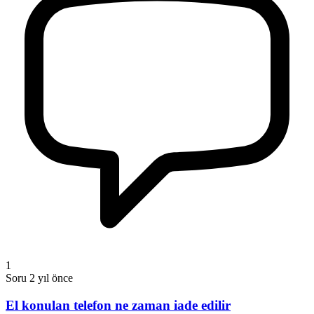
1
Soru
2 yıl önce
El konulan telefon ne zaman iade edilir