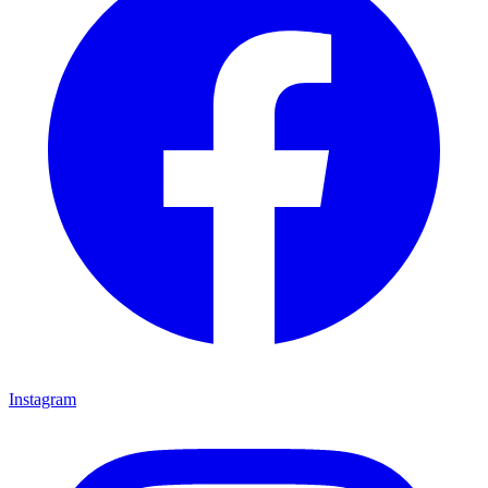
Instagram