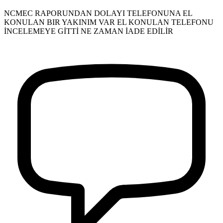
NCMEC RAPORUNDAN DOLAYI TELEFONUNA EL
KONULAN BIR YAKINIM VAR EL KONULAN TELEFONU
İNCELEMEYE GİTTİ NE ZAMAN İADE EDİLİR