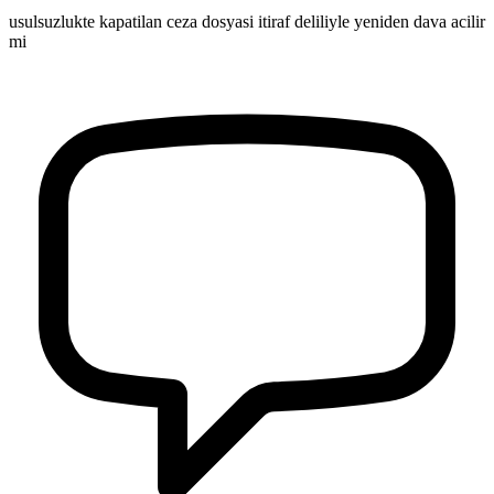
usulsuzlukte kapatilan ceza dosyasi itiraf deliliyle yeniden dava acilir
mi