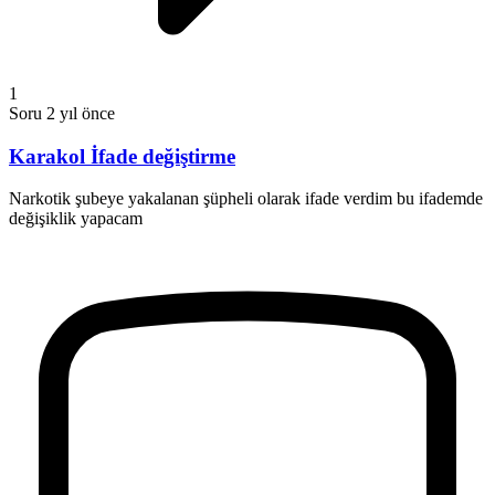
1
Soru
2 yıl önce
Karakol İfade değiştirme
Narkotik şubeye yakalanan şüpheli olarak ifade verdim bu ifademde
değişiklik yapacam