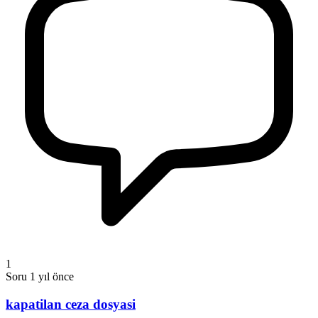
1
Soru
1 yıl önce
kapatilan ceza dosyasi