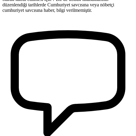
düzenlendiği tarihlerde Cumhuriyet savcısına veya nöbetçi
cumhuriyet savcısına haber, bilgi verilmemiştir.