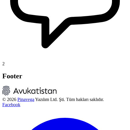
2
Footer
© 2026
Pinavega
Yazılım Ltd. Şti. Tüm hakları saklıdır.
Facebook