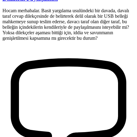
Hocam merhabalar. Basit yargılama usulündeki bir davada, davalı
taraf cevap dilekçesinde de belirterek delil olarak bir USB belleği
mahkemeye sunup teslim ederse, davacı taraf olan diğer taraf, bu
belleğin içindekilerin kendileriyle de paylaşılmasını isteyebilir mi?
Yoksa dilekçeler aşaması bittiği için, iddia ve savunmanın
genişletilmesi kapsamına mı girecektir bu durum?