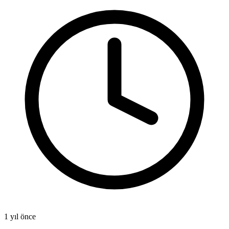
1 yıl önce