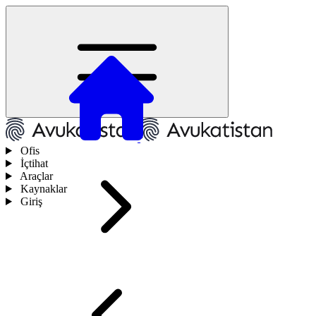
Ofis
İçtihat
Araçlar
Kaynaklar
Giriş