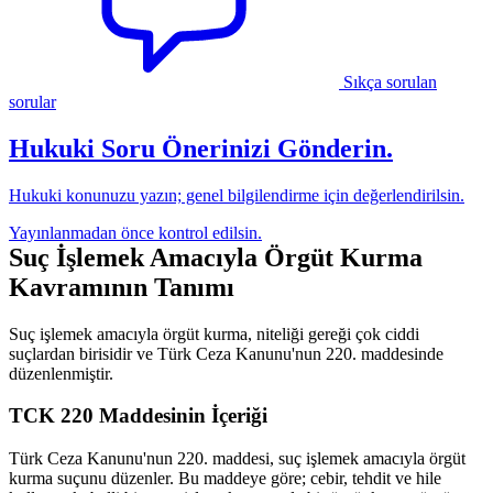
Sıkça sorulan
sorular
Hukuki Soru Önerinizi Gönderin.
Hukuki konunuzu yazın; genel bilgilendirme için değerlendirilsin.
Yayınlanmadan önce kontrol edilsin.
Suç İşlemek Amacıyla Örgüt Kurma
Kavramının Tanımı
Suç işlemek amacıyla örgüt kurma, niteliği gereği çok ciddi
suçlardan birisidir ve Türk Ceza Kanunu'nun 220. maddesinde
düzenlenmiştir.
TCK 220 Maddesinin İçeriği
Türk Ceza Kanunu'nun 220. maddesi, suç işlemek amacıyla örgüt
kurma suçunu düzenler. Bu maddeye göre; cebir, tehdit ve hile