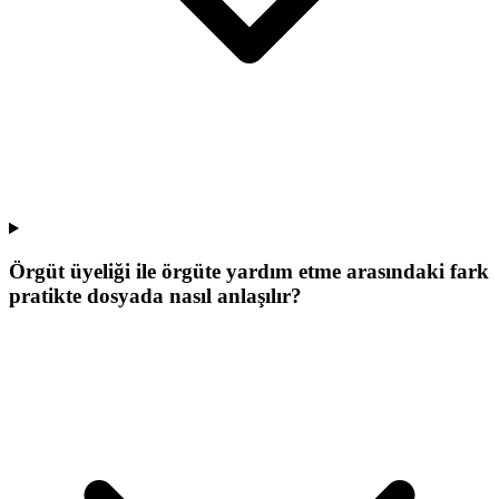
Örgüt üyeliği ile örgüte yardım etme arasındaki fark
pratikte dosyada nasıl anlaşılır?