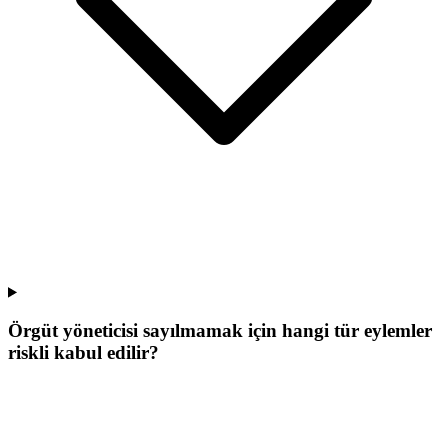
Örgüt yöneticisi sayılmamak için hangi tür eylemler
riskli kabul edilir?