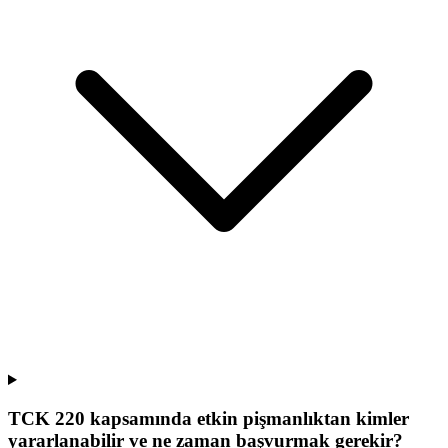
TCK 220 kapsamında etkin pişmanlıktan kimler
yararlanabilir ve ne zaman başvurmak gerekir?