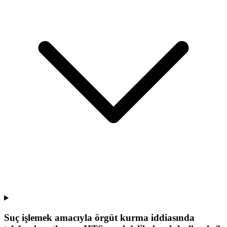
Suç işlemek amacıyla örgüt kurma iddiasında