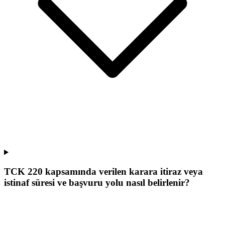
TCK 220 kapsamında verilen karara itiraz veya
istinaf süresi ve başvuru yolu nasıl belirlenir?