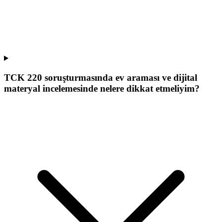
TCK 220 soruşturmasında ev araması ve dijital
materyal incelemesinde nelere dikkat etmeliyim?