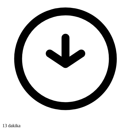
13 dakika