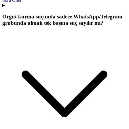
Soru Öner
Örgüt kurma suçunda sadece WhatsApp/Telegram
grubunda olmak tek başına suç sayılır mı?