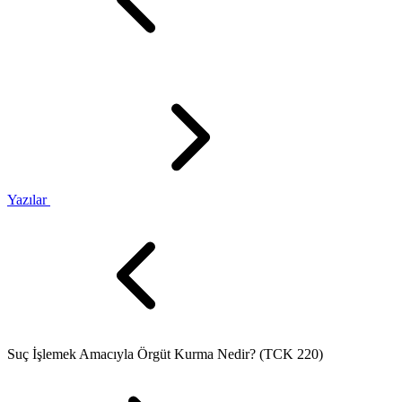
Yazılar
Suç İşlemek Amacıyla Örgüt Kurma Nedir? (TCK 220)