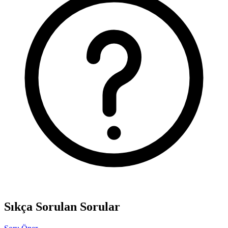
Sıkça Sorulan Sorular