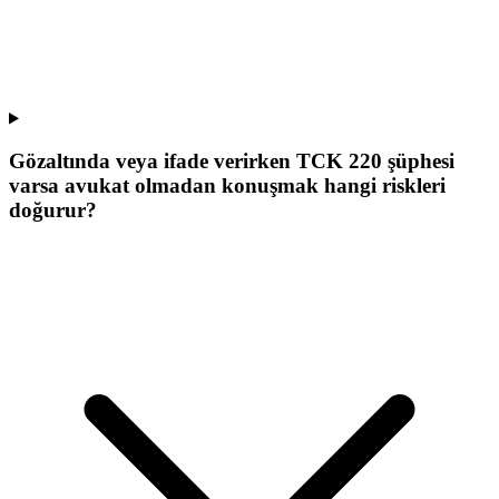
Gözaltında veya ifade verirken TCK 220 şüphesi
varsa avukat olmadan konuşmak hangi riskleri
doğurur?