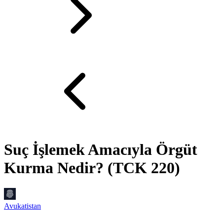
Suç İşlemek Amacıyla Örgüt
Kurma Nedir? (TCK 220)
Avukatistan