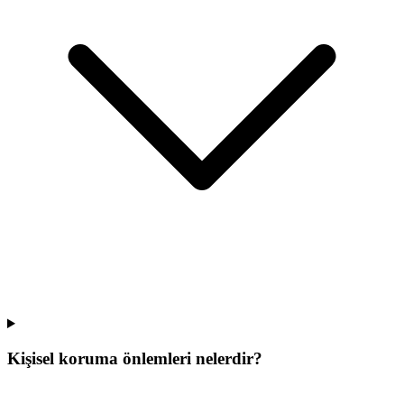
Kişisel koruma önlemleri nelerdir?