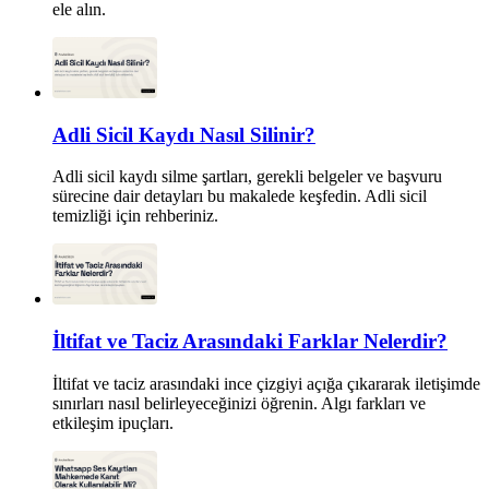
ele alın.
Adli Sicil Kaydı Nasıl Silinir?
Adli sicil kaydı silme şartları, gerekli belgeler ve başvuru
sürecine dair detayları bu makalede keşfedin. Adli sicil
temizliği için rehberiniz.
İltifat ve Taciz Arasındaki Farklar Nelerdir?
İltifat ve taciz arasındaki ince çizgiyi açığa çıkararak iletişimde
sınırları nasıl belirleyeceğinizi öğrenin. Algı farkları ve
etkileşim ipuçları.