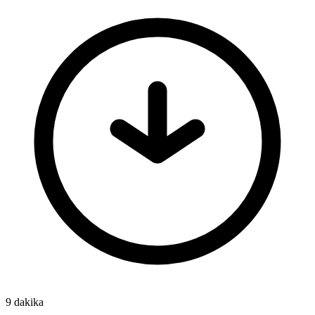
9 dakika