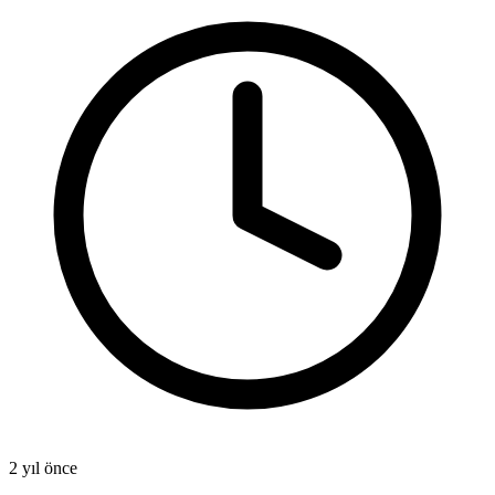
2 yıl önce