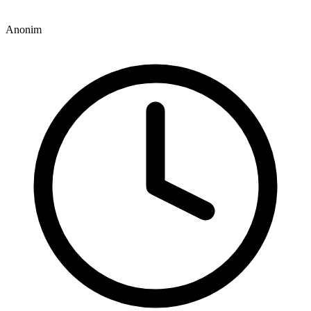
Anonim