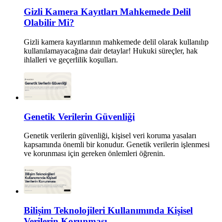
Gizli Kamera Kayıtları Mahkemede Delil
Olabilir Mi?
Gizli kamera kayıtlarının mahkemede delil olarak kullanılıp
kullanılamayacağına dair detaylar! Hukuki süreçler, hak
ihlalleri ve geçerlilik koşulları.
Genetik Verilerin Güvenliği
Genetik verilerin güvenliği, kişisel veri koruma yasaları
kapsamında önemli bir konudur. Genetik verilerin işlenmesi
ve korunması için gereken önlemleri öğrenin.
Bilişim Teknolojileri Kullanımında Kişisel
Verilerin Korunması