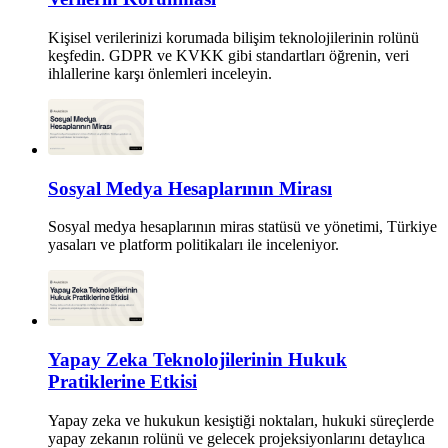
Kişisel verilerinizi korumada bilişim teknolojilerinin rolünü
keşfedin. GDPR ve KVKK gibi standartları öğrenin, veri
ihlallerine karşı önlemleri inceleyin.
Sosyal Medya Hesaplarının Mirası
Sosyal medya hesaplarının miras statüsü ve yönetimi, Türkiye
yasaları ve platform politikaları ile inceleniyor.
Yapay Zeka Teknolojilerinin Hukuk
Pratiklerine Etkisi
Yapay zeka ve hukukun kesiştiği noktaları, hukuki süreçlerde
yapay zekanın rolünü ve gelecek projeksiyonlarını detaylıca