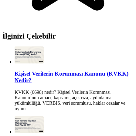
İlginizi Çekebilir
Kişisel Verilerin Korunması Kanunu (KVKK)
Nedir?
KVKK (6698) nedir? Kişisel Verilerin Korunması
Kanunu’nun amacı, kapsamı, açık rıza, aydınlatma
yükümlülüğü, VERBIS, veri sorumlusu, haklar cezalar ve
uyum