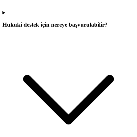
Hukuki destek için nereye başvurulabilir?