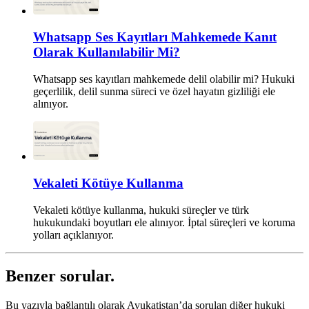
Whatsapp Ses Kayıtları Mahkemede Kanıt
Olarak Kullanılabilir Mi?
Whatsapp ses kayıtları mahkemede delil olabilir mi? Hukuki
geçerlilik, delil sunma süreci ve özel hayatın gizliliği ele
alınıyor.
Vekaleti Kötüye Kullanma
Vekaleti kötüye kullanma, hukuki süreçler ve türk
hukukundaki boyutları ele alınıyor. İptal süreçleri ve koruma
yolları açıklanıyor.
Benzer sorular.
Bu yazıyla bağlantılı olarak Avukatistan’da sorulan diğer hukuki