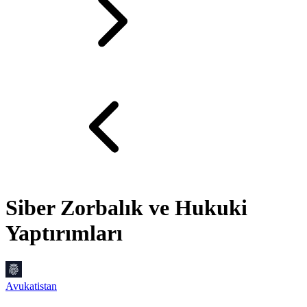
Siber Zorbalık ve Hukuki
Yaptırımları
Avukatistan