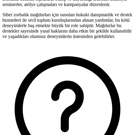
seminerler, atölye çalışmaları ve kampanyalar düzenlenir.
Siber zorbalık mağdurları için sunulan hukuki danışmanlık ve destek
hizmetleri ile sivil toplum kuruluşlarından alınan yardımlar, bu kötü
deneyimlerle baş etmekte büyük bir role sahiptir. Mağdurlar bu
destekler sayesinde yasal haklarını daha etkin bir şekilde kullanabilir
ve yaşadıkları olumsuz deneyimlerin üstesinden gelebilirler.