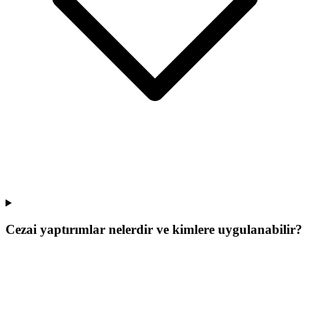
Cezai yaptırımlar nelerdir ve kimlere uygulanabilir?