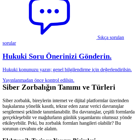
Sıkça sorulan
sorular
Hukuki Soru Önerinizi Gönderin.
Hukuki konunuzu yazın; genel bilgilendirme için değerlendirilsin.
Yayınlanmadan önce kontrol edilsin.
Siber Zorbalığın Tanımı ve Türleri
Siber zorbalık, bireylerin internet ve dijital platformlar üzerinden
başkalarına yönelik kasıtlı, tekrar eden zarar verici davranışlar
sergilemesi şeklinde tanımlanabilir. Bu davranışlar, çeşitli formlarda
gerçekleşebilir ve mağdurların günlük yaşamlarını olumsuz yönde
etkileyebilir. Peki, bu zorbalık formları hangileri olabilir? Bu
sorunun cevabını ele alalım.