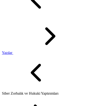
Yazılar
Siber Zorbalık ve Hukuki Yaptırımları