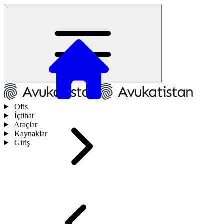
Ofis
İçtihat
Araçlar
Kaynaklar
Giriş