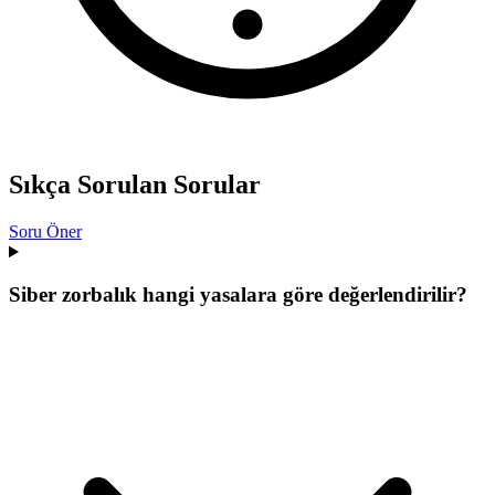
Sıkça Sorulan Sorular
Soru Öner
Siber zorbalık hangi yasalara göre değerlendirilir?