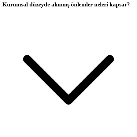
Kurumsal düzeyde alınmış önlemler neleri kapsar?