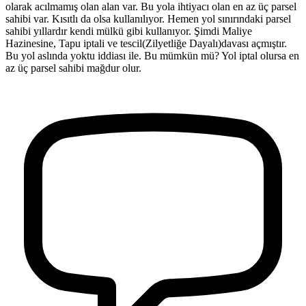
olarak acılmamış olan alan var. Bu yola ihtiyacı olan en az üç parsel
sahibi var. Kısıtlı da olsa kullanılıyor. Hemen yol sınırındaki parsel
sahibi yıllardır kendi mülkü gibi kullanıyor. Şimdi Maliye
Hazinesine, Tapu iptali ve tescil(Zilyetliğe Dayalı)davası açmıştır.
Bu yol aslında yoktu iddiası ile. Bu mümkün mü? Yol iptal olursa en
az üç parsel sahibi mağdur olur.