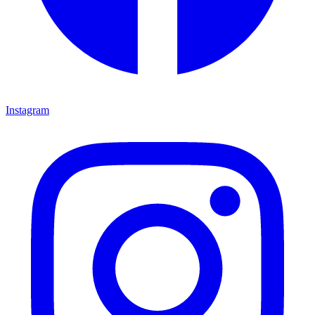
Instagram