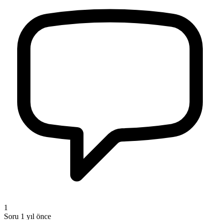
1
Soru
1 yıl önce