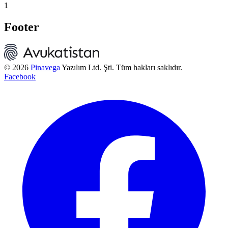
1
Footer
© 2026
Pinavega
Yazılım Ltd. Şti. Tüm hakları saklıdır.
Facebook