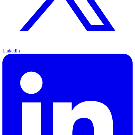
LinkedIn