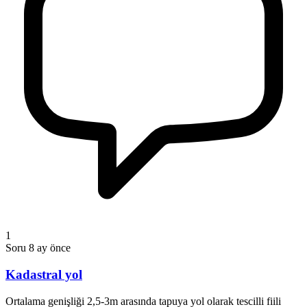
1
Soru
8 ay önce
Kadastral yol
Ortalama genişliği 2,5-3m arasında tapuya yol olarak tescilli fiili