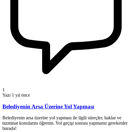
1
Yazı
1 yıl önce
Belediyenin Arsa Üzerine Yol Yapması
Belediyenin arsa üzerine yol yapması ile ilgili süreçler, haklar ve
tazminat konularını öğrenin. Yol geçişi sonrası yapmanız gerekenler
burada!