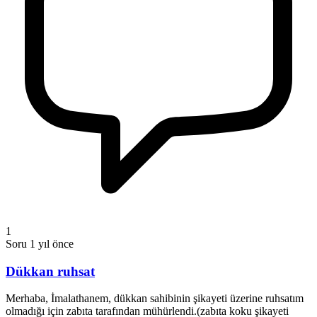
1
Soru
1 yıl önce
Dükkan ruhsat
Merhaba, İmalathanem, dükkan sahibinin şikayeti üzerine ruhsatım
olmadığı için zabıta tarafından mühürlendi.(zabıta koku şikayeti