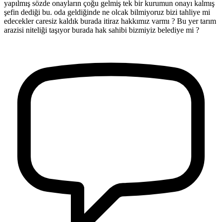
yapılmış sözde onayların çoğu gelmiş tek bir kurumun onayı kalmış
şefin dediği bu. oda geldiğinde ne olcak bilmiyoruz bizi tahliye mi
edecekler caresiz kaldık burada itiraz hakkımız varmı ? Bu yer tarım
arazisi niteliği taşıyor burada hak sahibi bizmiyiz belediye mi ?