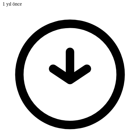
1 yıl önce