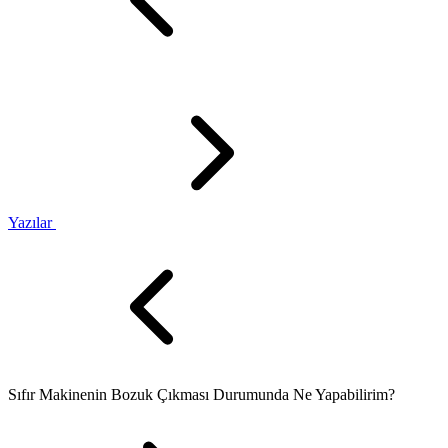
Yazılar
Sıfır Makinenin Bozuk Çıkması Durumunda Ne Yapabilirim?