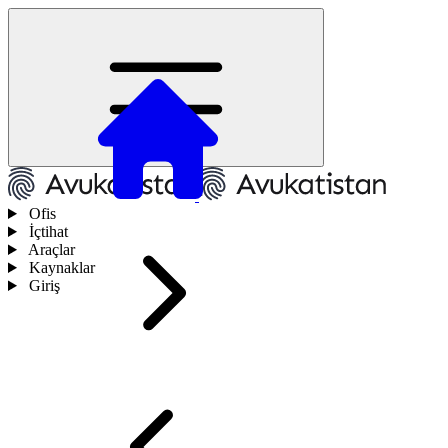
Ofis
İçtihat
Araçlar
Kaynaklar
Giriş