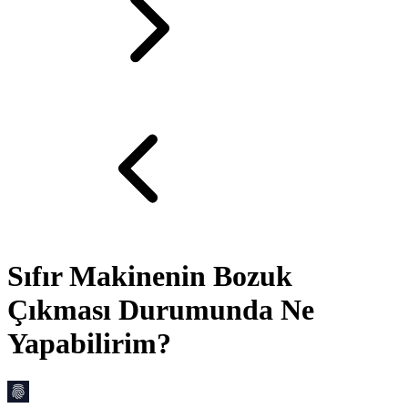
Sıfır Makinenin Bozuk
Çıkması Durumunda Ne
Yapabilirim?