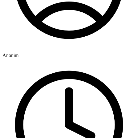
Anonim