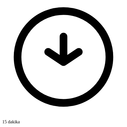
15 dakika