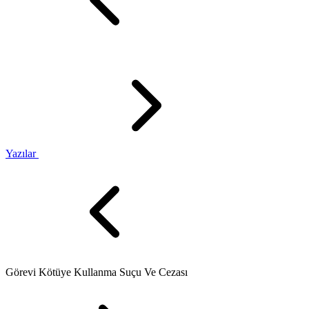
Yazılar
Görevi Kötüye Kullanma Suçu Ve Cezası