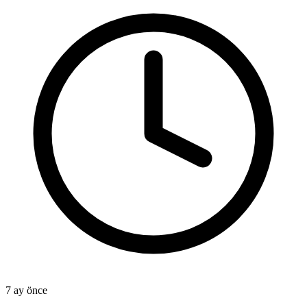
7 ay önce