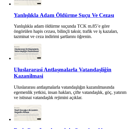
Yanlışlıkla Adam Öldürme Suçu Ve Cezası
Yanlışlıkla adam öldürme suçunda TCK m.85’e göre
öngörülen hapis cezası, bilinçli taksir, trafik ve iş kazaları,
tazminat ve ceza indirimi şartlarını öğrenin.
Uluslararasi Antlaşmalarla Vatandaşliğin
Kazanilmasi
Uluslararası antlaşmalarla vatandaşlığın kazanılmasında
egemenlik yetkisi, insan hakları, çifte vatandaşlık, göç, yatırım
ve istisnai vatandaşlık rejimini açıklar.