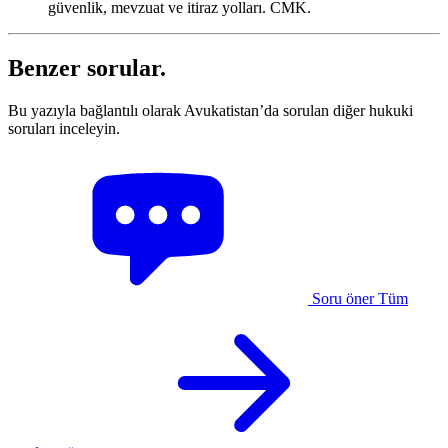
güvenlik, mevzuat ve itiraz yolları. CMK.
Benzer sorular.
Bu yazıyla bağlantılı olarak Avukatistan’da sorulan diğer hukuki
soruları inceleyin.
Soru öner
Tüm