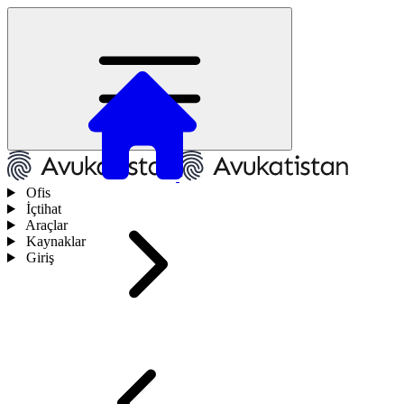
Ofis
İçtihat
Araçlar
Kaynaklar
Giriş