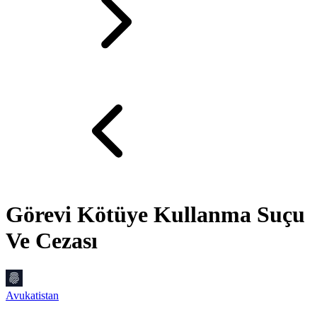
Görevi Kötüye Kullanma Suçu
Ve Cezası
Avukatistan