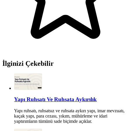
İlginizi Çekebilir
Yapı Ruhsatı Ve Ruhsata Aykırılık
Yapı ruhsatı, ruhsatsız ve ruhsata aykırı yapı, imar mevzuatı,
kaçak yapı, para cezası, yıkım, mühürleme ve idari
yaptırımların tümünü sade biçimde açıklar.