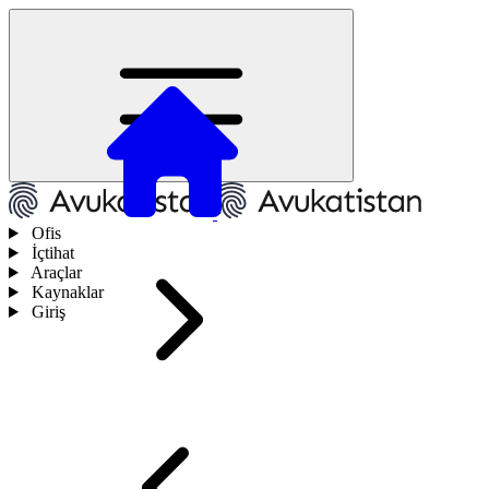
Ofis
İçtihat
Araçlar
Kaynaklar
Giriş