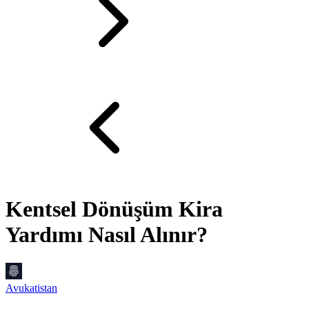
Kentsel Dönüşüm Kira
Yardımı Nasıl Alınır?
Avukatistan