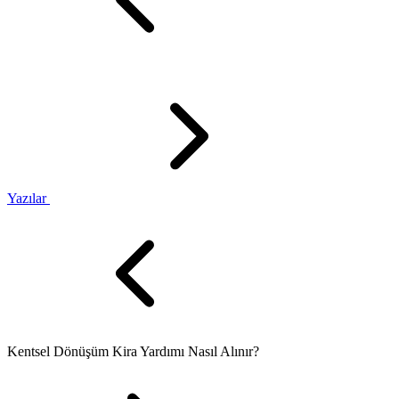
Yazılar
Kentsel Dönüşüm Kira Yardımı Nasıl Alınır?