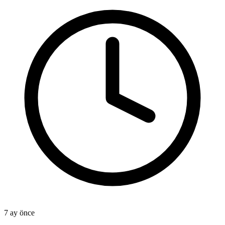
7 ay önce