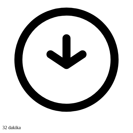
32 dakika