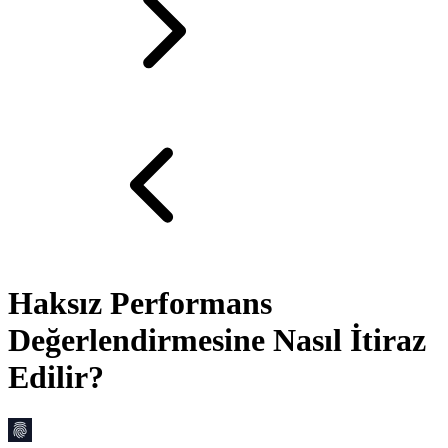
Haksız Performans
Değerlendirmesine Nasıl İtiraz
Edilir?