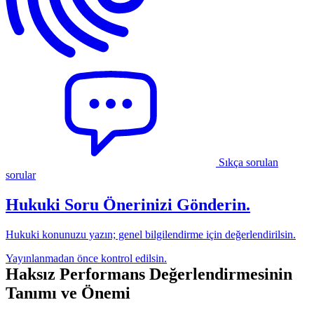
Sıkça sorulan
sorular
Hukuki Soru Önerinizi Gönderin.
Hukuki konunuzu yazın; genel bilgilendirme için değerlendirilsin.
Yayınlanmadan önce kontrol edilsin.
Haksız Performans Değerlendirmesinin
Tanımı ve Önemi