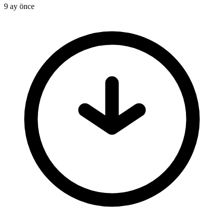
9 ay önce