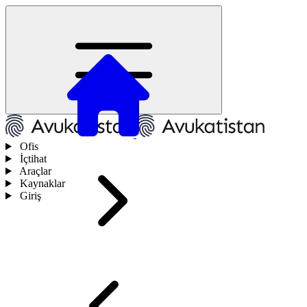
Ofis
İçtihat
Araçlar
Kaynaklar
Giriş