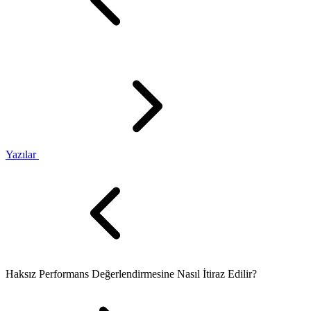
Yazılar
Haksız Performans Değerlendirmesine Nasıl İtiraz Edilir?