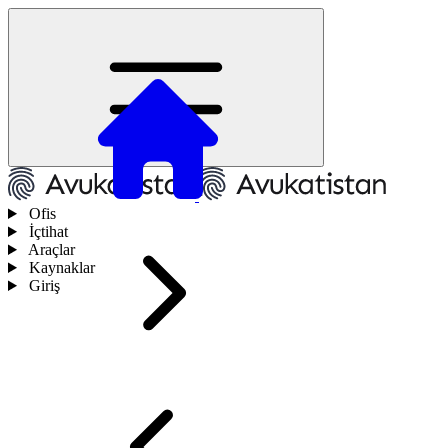
Ofis
İçtihat
Araçlar
Kaynaklar
Giriş