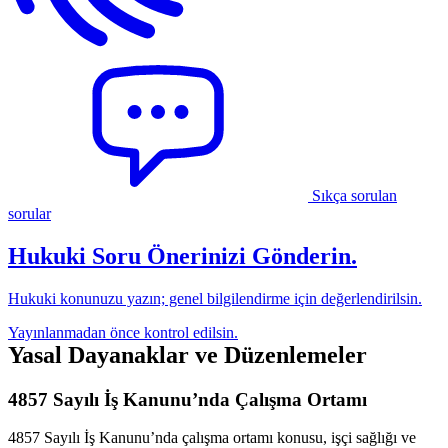
Sıkça sorulan
sorular
Hukuki Soru Önerinizi Gönderin.
Hukuki konunuzu yazın; genel bilgilendirme için değerlendirilsin.
Yayınlanmadan önce kontrol edilsin.
Yasal Dayanaklar ve Düzenlemeler
4857 Sayılı İş Kanunu’nda Çalışma Ortamı
4857 Sayılı İş Kanunu’nda çalışma ortamı konusu, işçi sağlığı ve