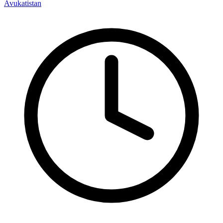
Avukatistan