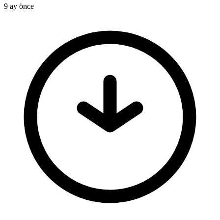
9 ay önce