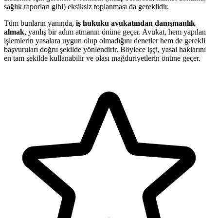
sağlık raporları gibi) eksiksiz toplanması da gereklidir.
Tüm bunların yanında,
iş hukuku avukatından danışmanlık
almak
, yanlış bir adım atmanın önüne geçer. Avukat, hem yapılan
işlemlerin yasalara uygun olup olmadığını denetler hem de gerekli
başvuruları doğru şekilde yönlendirir. Böylece işçi, yasal haklarını
en tam şekilde kullanabilir ve olası mağduriyetlerin önüne geçer.