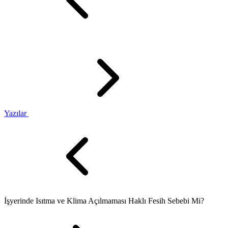
Yazılar
İşyerinde Isıtma ve Klima Açılmaması Haklı Fesih Sebebi Mi?