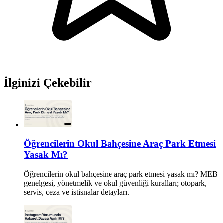
İlginizi Çekebilir
Öğrencilerin Okul Bahçesine Araç Park Etmesi
Yasak Mı?
Öğrencilerin okul bahçesine araç park etmesi yasak mı? MEB
genelgesi, yönetmelik ve okul güvenliği kuralları; otopark,
servis, ceza ve istisnalar detayları.