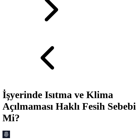
İşyerinde Isıtma ve Klima
Açılmaması Haklı Fesih Sebebi
Mi?