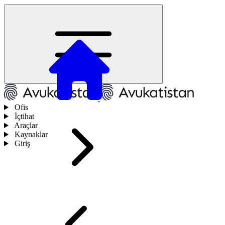
Ofis
İçtihat
Araçlar
Kaynaklar
Giriş