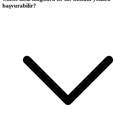
başvurabilir?