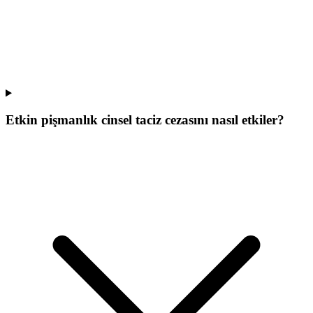
Etkin pişmanlık cinsel taciz cezasını nasıl etkiler?