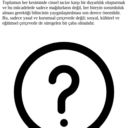
Toplumun her kesiminde cinsel tacize karşı bir duyarlılık oluşturmak
ve bu mücadelede sadece mağdurların değil, her bireyin sorumluluk
alması gerektiği bilincinin yaygınlaştırılması son derece önemlidir.
Bu, sadece yasal ve kurumsal çerçevede değil; sosyal, kültürel ve
eğitimsel çerçevede de süregelen bir çaba olmalıdır.