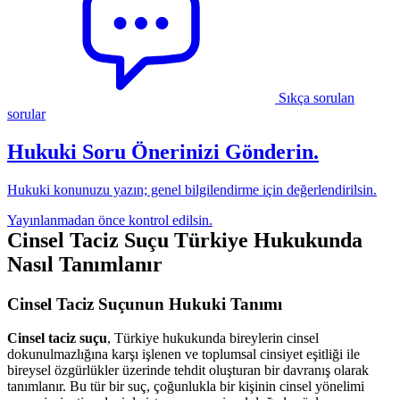
Sıkça sorulan
sorular
Hukuki Soru Önerinizi Gönderin.
Hukuki konunuzu yazın; genel bilgilendirme için değerlendirilsin.
Yayınlanmadan önce kontrol edilsin.
Cinsel Taciz Suçu Türkiye Hukukunda
Nasıl Tanımlanır
Cinsel Taciz Suçunun Hukuki Tanımı
Cinsel taciz suçu
, Türkiye hukukunda bireylerin cinsel
dokunulmazlığına karşı işlenen ve toplumsal cinsiyet eşitliği ile
bireysel özgürlükler üzerinde tehdit oluşturan bir davranış olarak
tanımlanır. Bu tür bir suç, çoğunlukla bir kişinin cinsel yönelimi