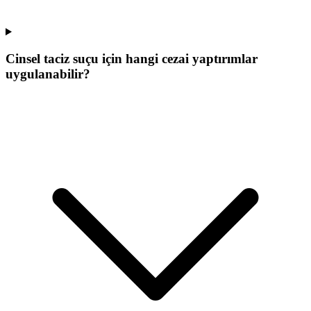
Cinsel taciz suçu için hangi cezai yaptırımlar
uygulanabilir?