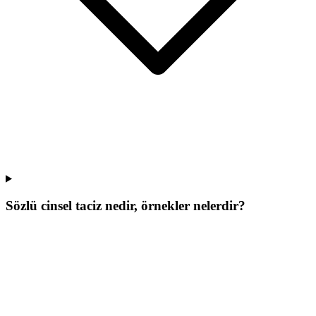
Sözlü cinsel taciz nedir, örnekler nelerdir?