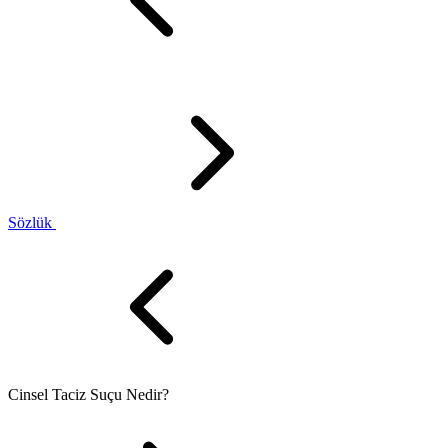
Sözlük
Cinsel Taciz Suçu Nedir?