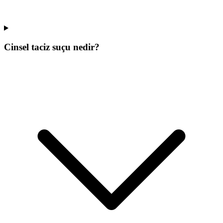
Cinsel taciz suçu nedir?