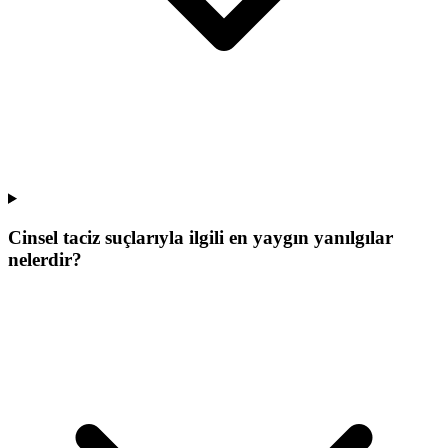
Cinsel taciz suçlarıyla ilgili en yaygın yanılgılar
nelerdir?