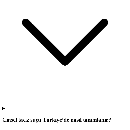
Cinsel taciz suçu Türkiye’de nasıl tanımlanır?