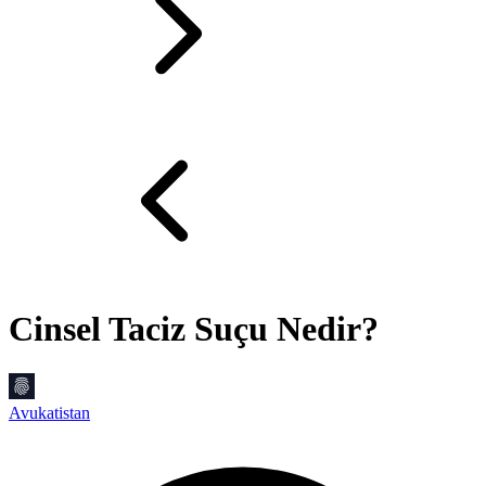
Cinsel Taciz Suçu Nedir?
Avukatistan