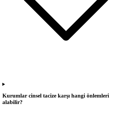
Kurumlar cinsel tacize karşı hangi önlemleri
alabilir?