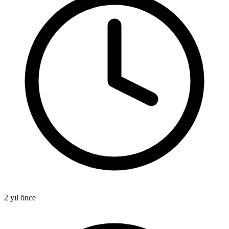
2 yıl önce