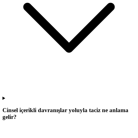
Cinsel içerikli davranışlar yoluyla taciz ne anlama
gelir?