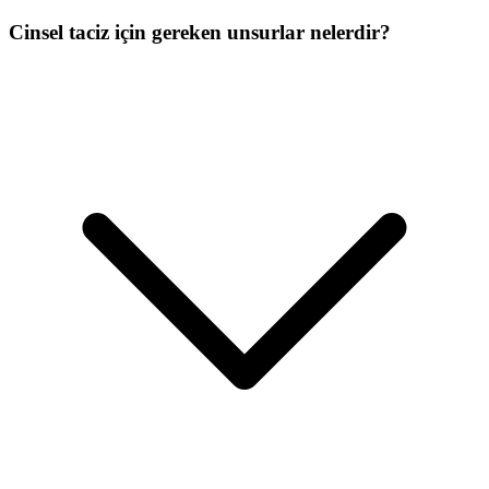
Cinsel taciz için gereken unsurlar nelerdir?