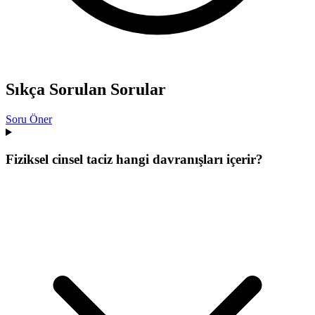
Sıkça Sorulan Sorular
Soru Öner
Fiziksel cinsel taciz hangi davranışları içerir?