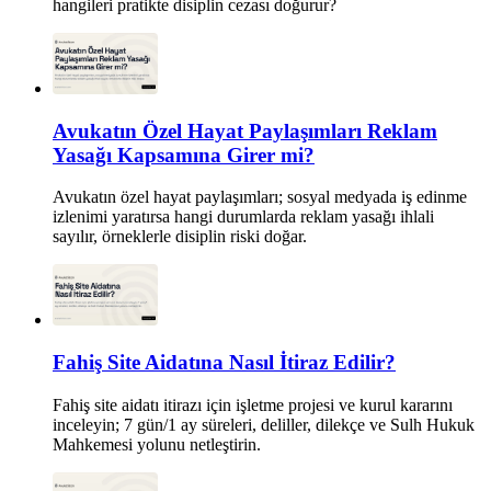
hangileri pratikte disiplin cezası doğurur?
Avukatın Özel Hayat Paylaşımları Reklam
Yasağı Kapsamına Girer mi?
Avukatın özel hayat paylaşımları; sosyal medyada iş edinme
izlenimi yaratırsa hangi durumlarda reklam yasağı ihlali
sayılır, örneklerle disiplin riski doğar.
Fahiş Site Aidatına Nasıl İtiraz Edilir?
Fahiş site aidatı itirazı için işletme projesi ve kurul kararını
inceleyin; 7 gün/1 ay süreleri, deliller, dilekçe ve Sulh Hukuk
Mahkemesi yolunu netleştirin.