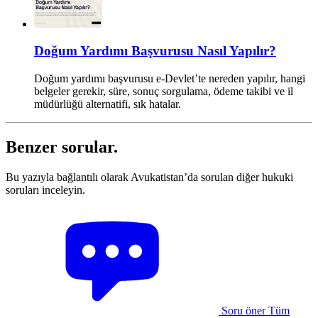
Doğum Yardımı Başvurusu Nasıl Yapılır?
Doğum yardımı başvurusu e-Devlet’te nereden yapılır, hangi
belgeler gerekir, süre, sonuç sorgulama, ödeme takibi ve il
müdürlüğü alternatifi, sık hatalar.
Benzer sorular.
Bu yazıyla bağlantılı olarak Avukatistan’da sorulan diğer hukuki
soruları inceleyin.
Soru öner
Tüm