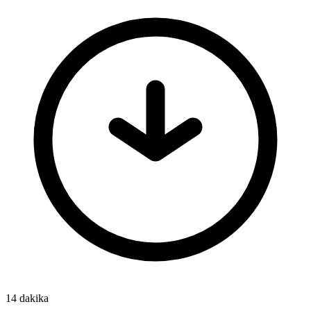
14 dakika