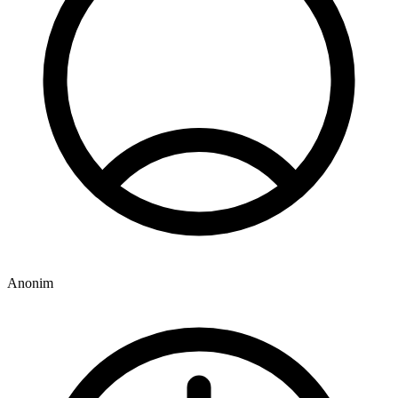
Anonim