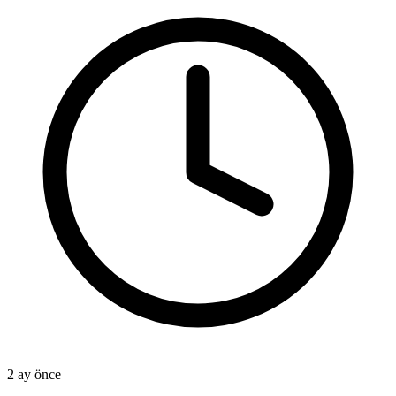
2 ay önce