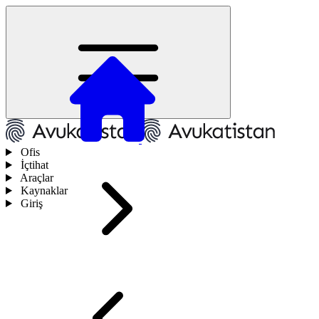
Ofis
İçtihat
Araçlar
Kaynaklar
Giriş