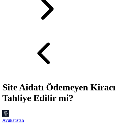
Site Aidatı Ödemeyen Kiracı
Tahliye Edilir mi?
Avukatistan