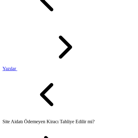
Yazılar
Site Aidatı Ödemeyen Kiracı Tahliye Edilir mi?