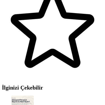
İlginizi Çekebilir