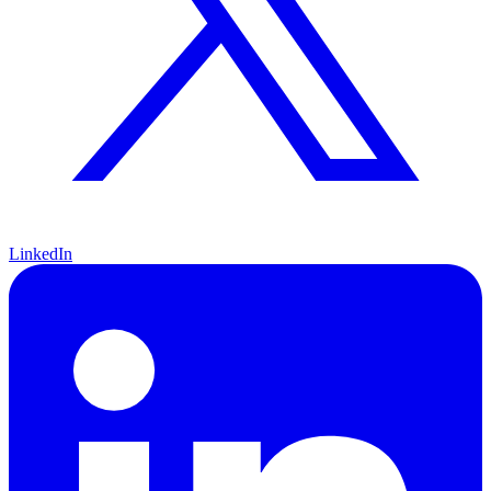
LinkedIn