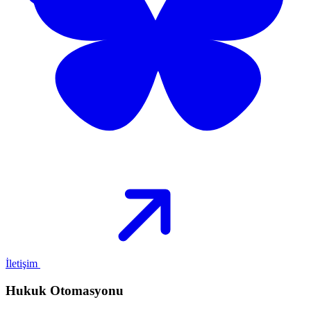
İletişim
Hukuk Otomasyonu