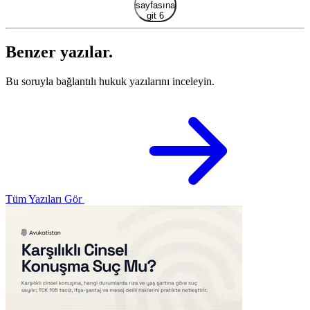
sayfasına
git 6
Benzer yazılar.
Bu soruyla bağlantılı hukuk yazılarını inceleyin.
Tüm Yazıları Gör