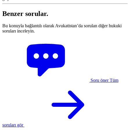
Benzer sorular.
Bu konuyla bağlantılı olarak Avukatistan’da sorulan diğer hukuki
soruları inceleyin.
Soru öner
Tüm
soruları gör