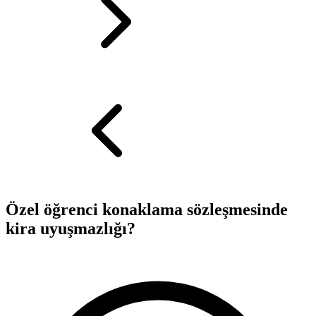
Özel öğrenci konaklama sözleşmesinde
kira uyuşmazlığı?