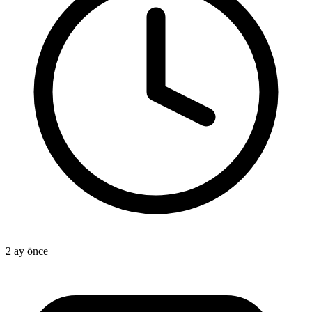
2 ay önce