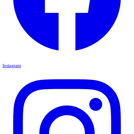
Instagram