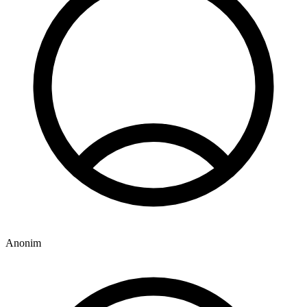
Anonim