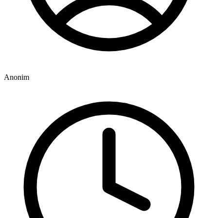
Anonim