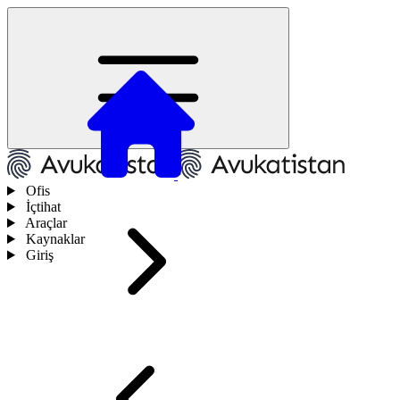
Ofis
İçtihat
Araçlar
Kaynaklar
Giriş