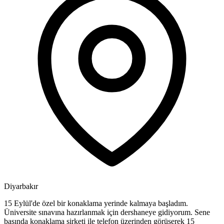
Diyarbakır
15 Eylül'de özel bir konaklama yerinde kalmaya başladım.
Üniversite sınavına hazırlanmak için dershaneye gidiyorum. Sene
başında konaklama şirketi ile telefon üzerinden görüşerek 15