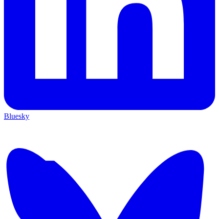
Bluesky