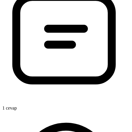
1 cevap