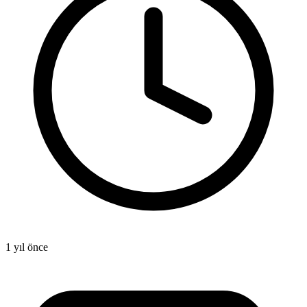
1 yıl önce