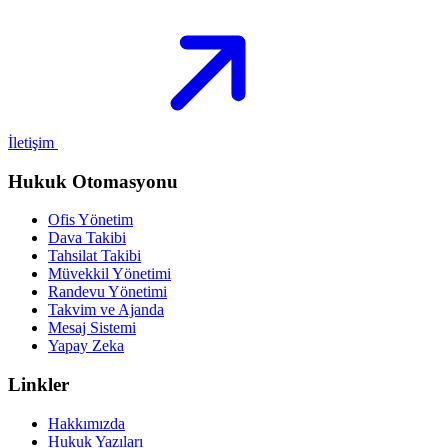
İletişim
Hukuk Otomasyonu
Ofis Yönetim
Dava Takibi
Tahsilat Takibi
Müvekkil Yönetimi
Randevu Yönetimi
Takvim ve Ajanda
Mesaj Sistemi
Yapay Zeka
Linkler
Hakkımızda
Hukuk Yazıları