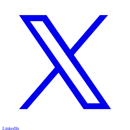
LinkedIn