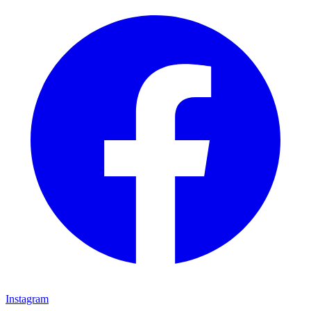
Instagram