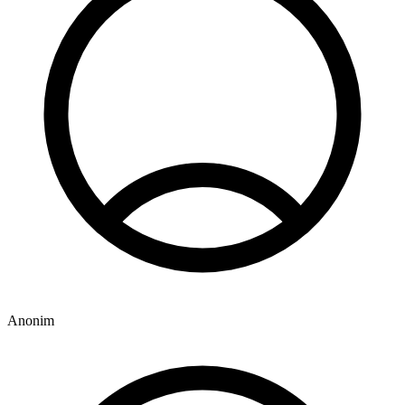
Anonim