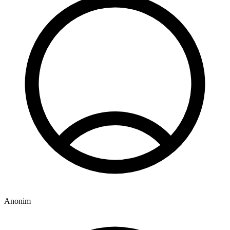
Anonim