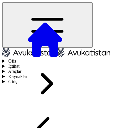
Ofis
İçtihat
Araçlar
Kaynaklar
Giriş