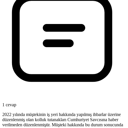
1 cevap
2022 yılında müştekinin iş yeri hakkında yapılmış ihbarlar üzerine
düzenlenmiş olan kolluk tutanakları Cumhuriyet Savcısına haber
verilmeden düzenlenmiştir. Müşteki hakkında bu durum sonucunda