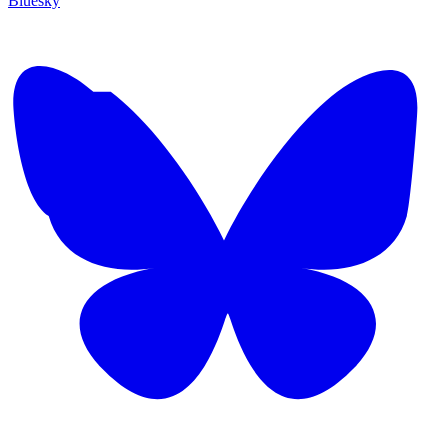
Bluesky