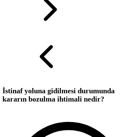
İstinaf yoluna gidilmesi durumunda
kararın bozulma ihtimali nedir?