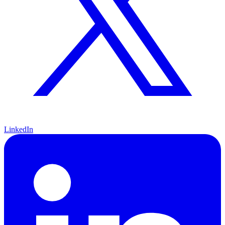
LinkedIn