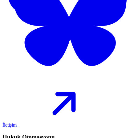
İletişim
Hukuk Otomasyonu