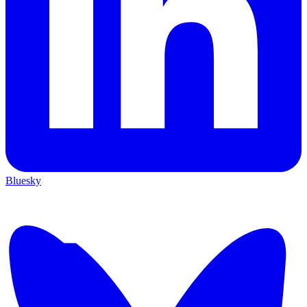
Bluesky