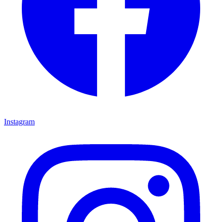
Instagram