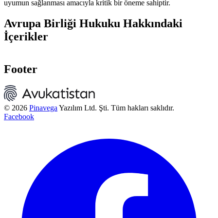
uyumun sağlanması amacıyla kritik bir öneme sahiptir.
Avrupa Birliği Hukuku Hakkındaki
İçerikler
Footer
© 2026
Pinavega
Yazılım Ltd. Şti. Tüm hakları saklıdır.
Facebook