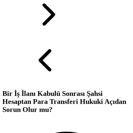
Bir İş İlanı Kabulü Sonrası Şahsi
Hesaptan Para Transferi Hukuki Açıdan
Sorun Olur mu?