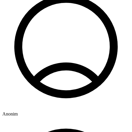
Anonim