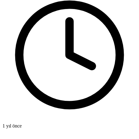
1 yıl önce