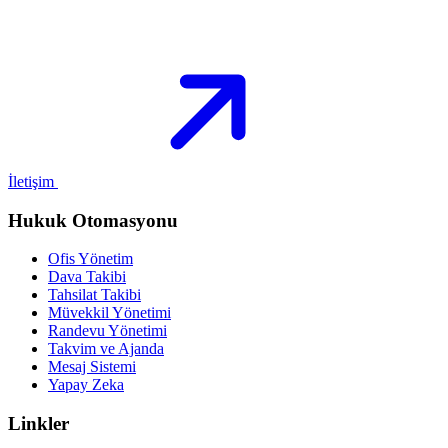
İletişim
Hukuk Otomasyonu
Ofis Yönetim
Dava Takibi
Tahsilat Takibi
Müvekkil Yönetimi
Randevu Yönetimi
Takvim ve Ajanda
Mesaj Sistemi
Yapay Zeka
Linkler