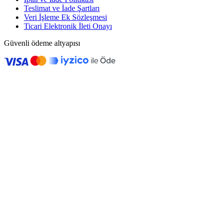
Teslimat ve İade Şartları
Veri İşleme Ek Sözleşmesi
Ticari Elektronik İleti Onayı
Güvenli ödeme altyapısı