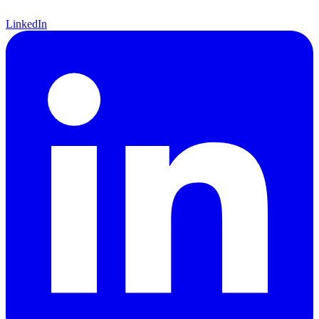
LinkedIn