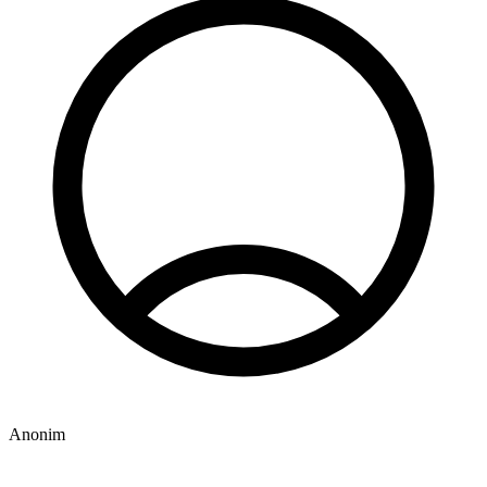
Anonim