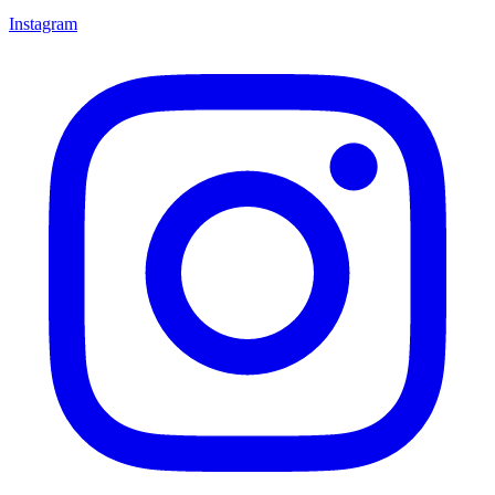
Instagram