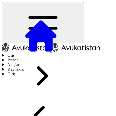
Ofis
İçtihat
Araçlar
Kaynaklar
Giriş