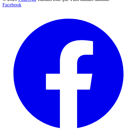
Facebook