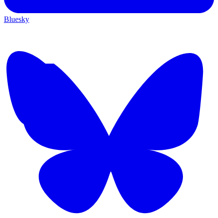
Bluesky