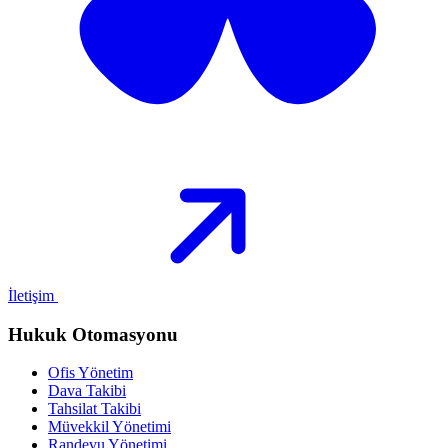
İletişim
Hukuk Otomasyonu
Ofis Yönetim
Dava Takibi
Tahsilat Takibi
Müvekkil Yönetimi
Randevu Yönetimi