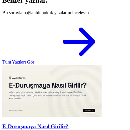
Benzer yazılar.
Bu soruyla bağlantılı hukuk yazılarını inceleyin.
Tüm Yazıları Gör
E-Duruşmaya Nasıl Girilir?