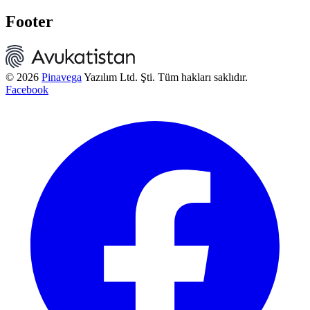
Footer
© 2026
Pinavega
Yazılım Ltd. Şti. Tüm hakları saklıdır.
Facebook