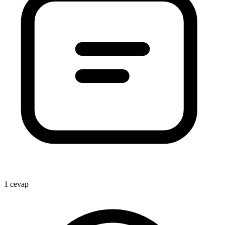
1 cevap