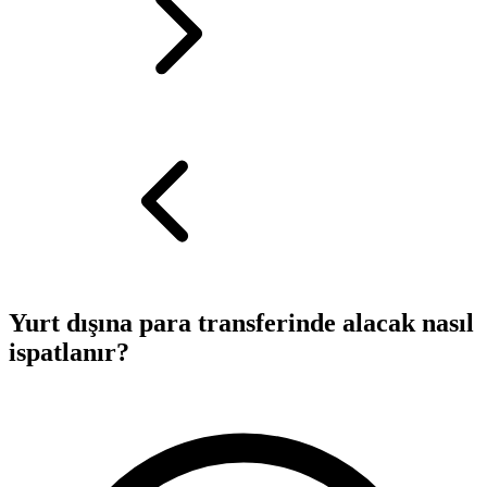
Yurt dışına para transferinde alacak nasıl
ispatlanır?