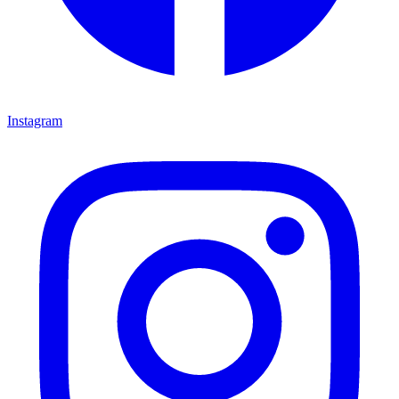
Instagram