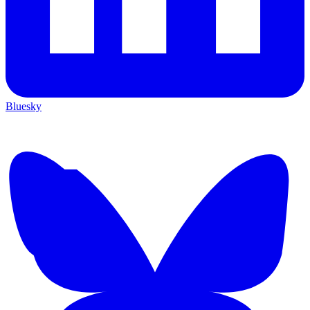
Bluesky