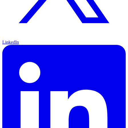
LinkedIn