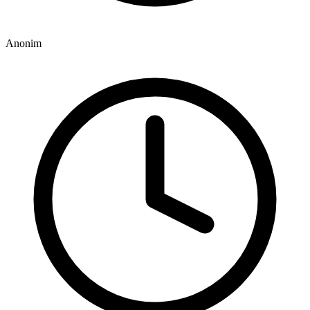
Anonim