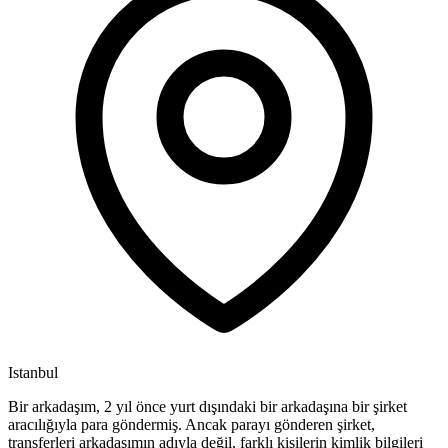
Istanbul
Bir arkadaşım, 2 yıl önce yurt dışındaki bir arkadaşına bir şirket
aracılığıyla para göndermiş. Ancak parayı gönderen şirket,
transferleri arkadaşımın adıyla değil, farklı kişilerin kimlik bilgileri