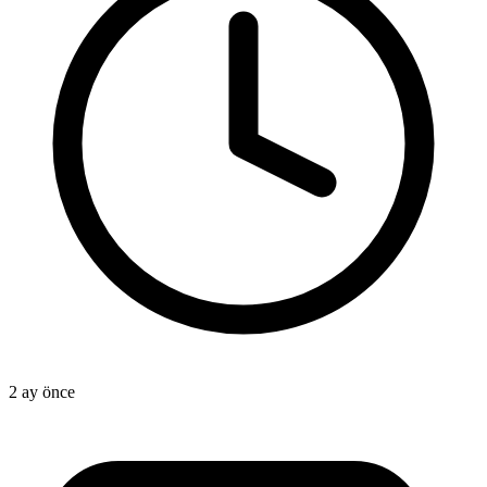
2 ay önce