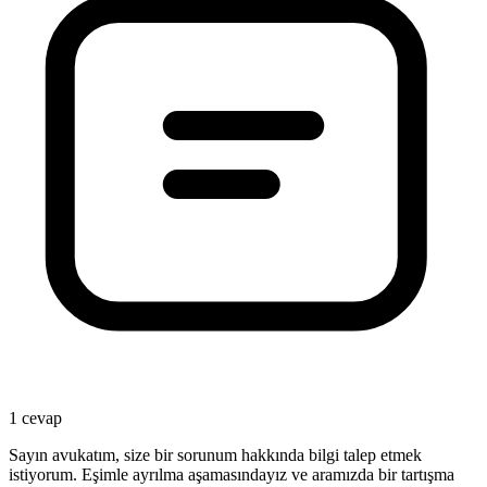
1 cevap
Sayın avukatım, size bir sorunum hakkında bilgi talep etmek
istiyorum. Eşimle ayrılma aşamasındayız ve aramızda bir tartışma