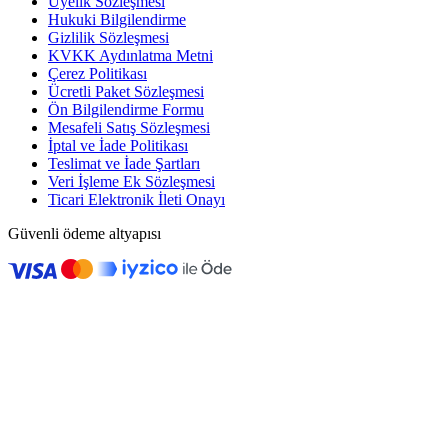
Üyelik Sözleşmesi
Hukuki Bilgilendirme
Gizlilik Sözleşmesi
KVKK Aydınlatma Metni
Çerez Politikası
Ücretli Paket Sözleşmesi
Ön Bilgilendirme Formu
Mesafeli Satış Sözleşmesi
İptal ve İade Politikası
Teslimat ve İade Şartları
Veri İşleme Ek Sözleşmesi
Ticari Elektronik İleti Onayı
Güvenli ödeme altyapısı