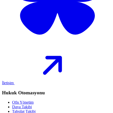
İletişim
Hukuk Otomasyonu
Ofis Yönetim
Dava Takibi
Tahsilat Takibi