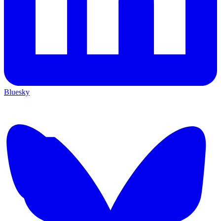
Bluesky