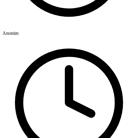
Anonim