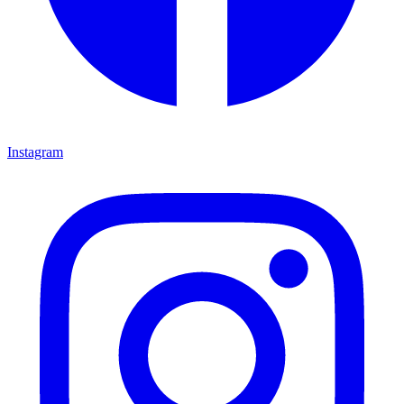
Instagram