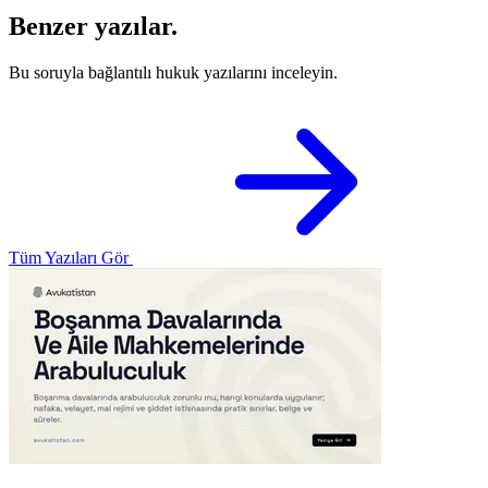
Benzer yazılar.
Bu soruyla bağlantılı hukuk yazılarını inceleyin.
Tüm Yazıları Gör