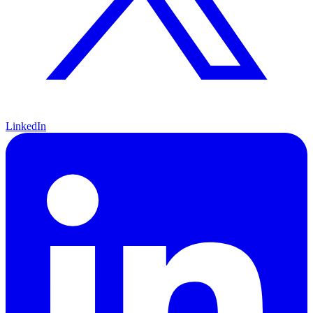
LinkedIn