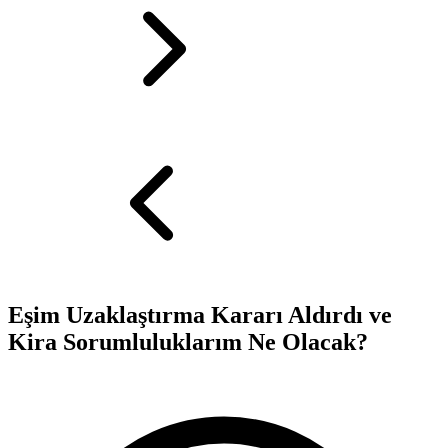
Eşim Uzaklaştırma Kararı Aldırdı ve
Kira Sorumluluklarım Ne Olacak?