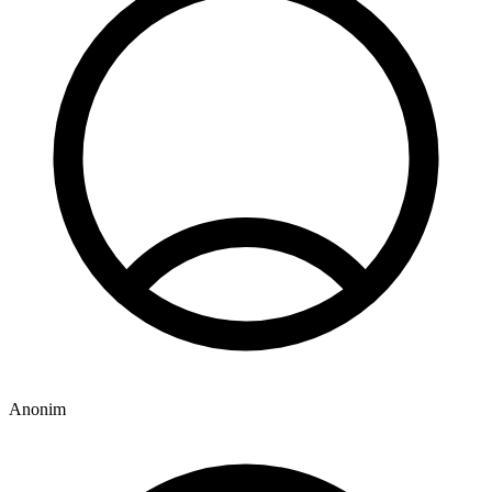
Anonim