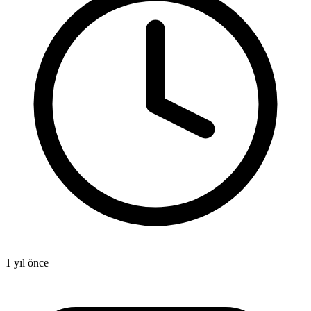
1 yıl önce