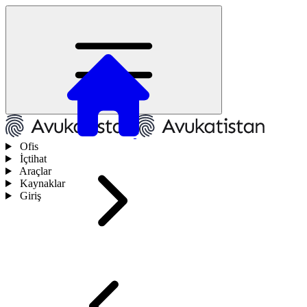
Ofis
İçtihat
Araçlar
Kaynaklar
Giriş