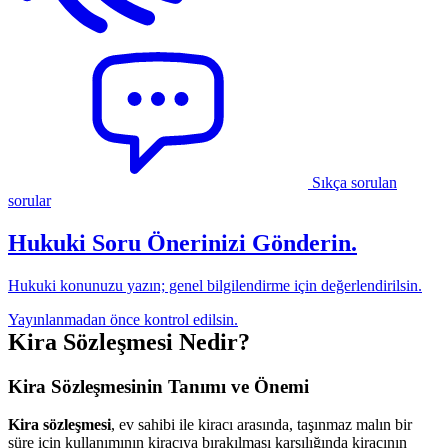
Sıkça sorulan
sorular
Hukuki Soru Önerinizi Gönderin.
Hukuki konunuzu yazın; genel bilgilendirme için değerlendirilsin.
Yayınlanmadan önce kontrol edilsin.
Kira Sözleşmesi Nedir?
Kira Sözleşmesinin Tanımı ve Önemi
Kira sözleşmesi
, ev sahibi ile kiracı arasında, taşınmaz malın bir
süre için kullanımının kiracıya bırakılması karşılığında kiracının