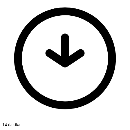
14 dakika