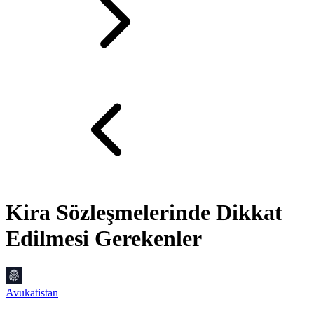
Kira Sözleşmelerinde Dikkat
Edilmesi Gerekenler
Avukatistan