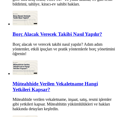
bildirimi, tahliye, kiracı-ev sahibi hakları.
Borç Alacak Verecek Takibi Nasıl Yapılır?
Borç alacak ve verecek takibi nasıl yapılır? Adım adım
yöntemler, etkili ipuçları ve pratik yöntemlerle borç yönetimini
öğrenin!
Müteahhide Verilen Vekaletname Hangi
Yetkileri Kapsar?
Müteahhide verilen vekaletname, inşaat, satış, resmi işlemler
gibi yetkileri kapsar. Müteahhitin yükümlülükleri ve hakları
hakkında detayları keşfedin.