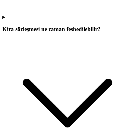
Kira sözleşmesi ne zaman feshedilebilir?