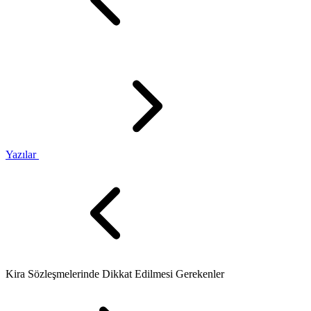
Yazılar
Kira Sözleşmelerinde Dikkat Edilmesi Gerekenler