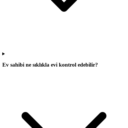
Ev sahibi ne sıklıkla evi kontrol edebilir?