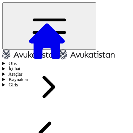
Ofis
İçtihat
Araçlar
Kaynaklar
Giriş