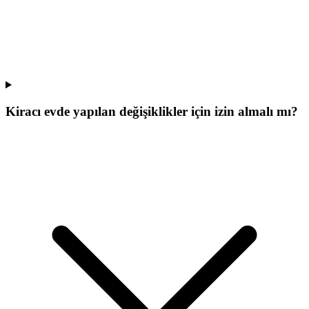
Kiracı evde yapılan değişiklikler için izin almalı mı?