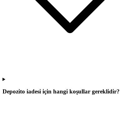
Depozito iadesi için hangi koşullar gereklidir?