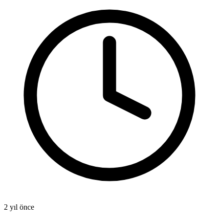
2 yıl önce