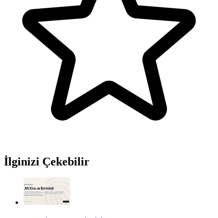
İlginizi Çekebilir