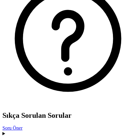
Sıkça Sorulan Sorular
Soru Öner