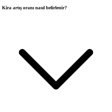
Kira artış oranı nasıl belirlenir?