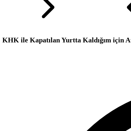
KHK ile Kapatılan Yurtta Kaldığım için 