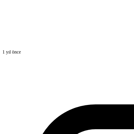
1 yıl önce