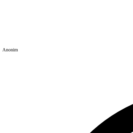
Anonim