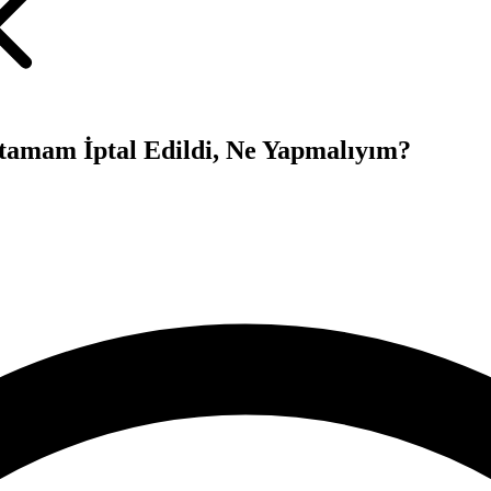
Atamam İptal Edildi, Ne Yapmalıyım?