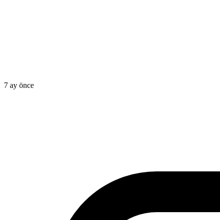
7 ay önce