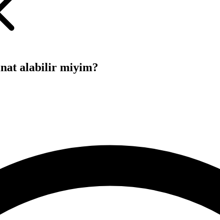
nat alabilir miyim?