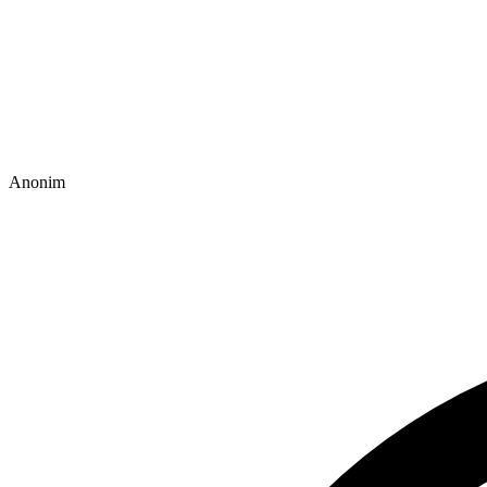
Anonim