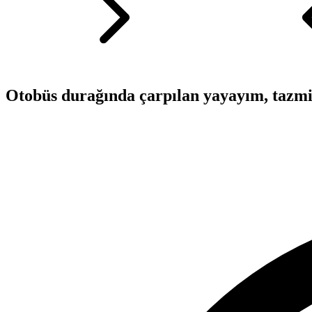
Otobüs durağında çarpılan yayayım, tazmi