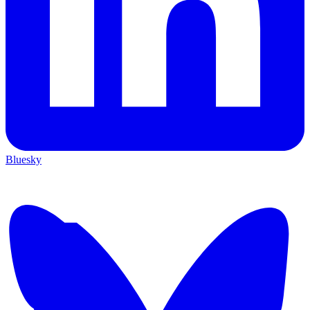
Bluesky