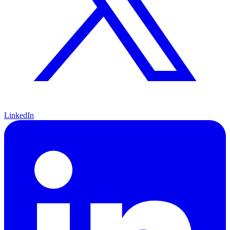
LinkedIn