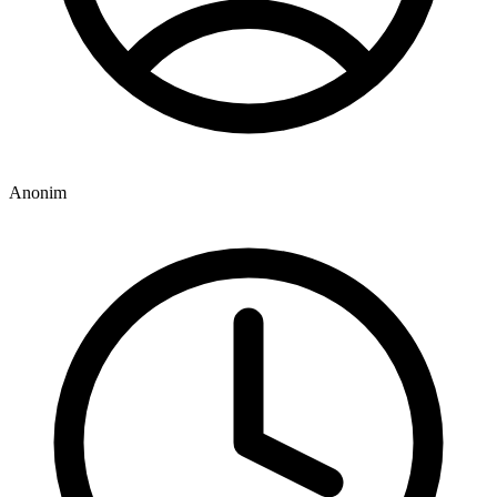
Anonim