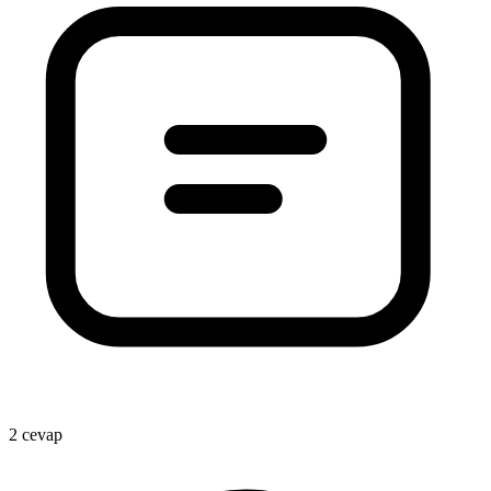
2 cevap