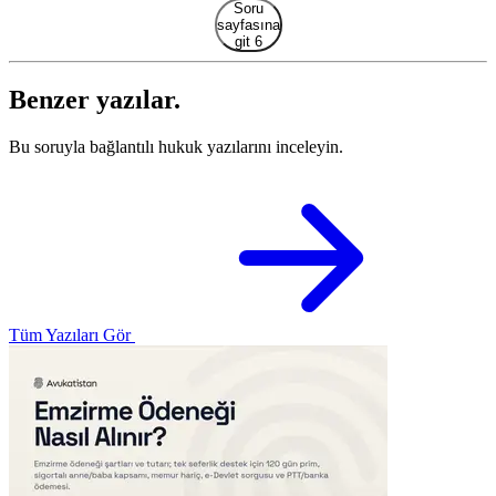
Soru
sayfasına
git 6
Benzer yazılar.
Bu soruyla bağlantılı hukuk yazılarını inceleyin.
Tüm Yazıları Gör