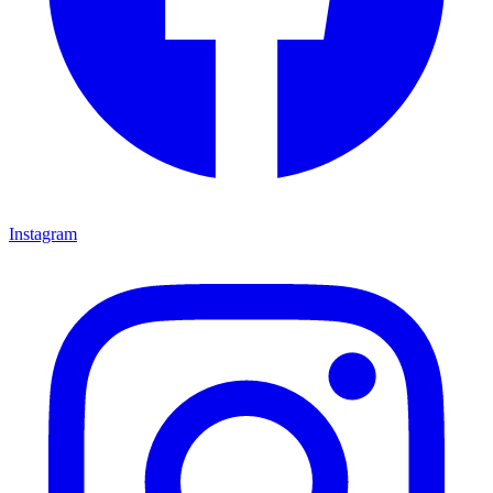
Instagram