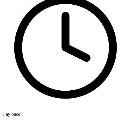
8 ay önce