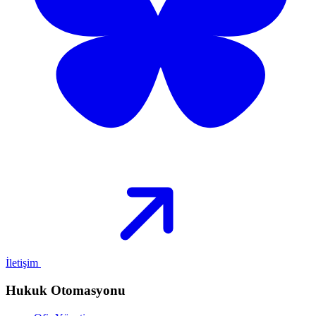
İletişim
Hukuk Otomasyonu