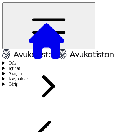
Ofis
İçtihat
Araçlar
Kaynaklar
Giriş