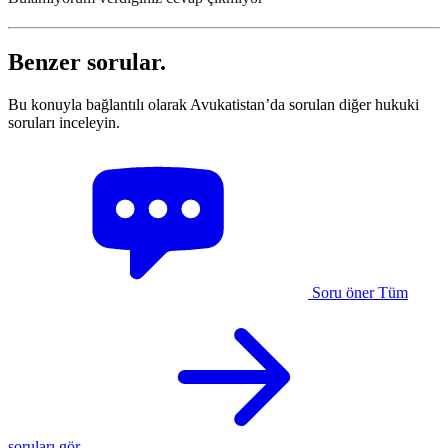
Benzer sorular.
Bu konuyla bağlantılı olarak Avukatistan’da sorulan diğer hukuki
soruları inceleyin.
Soru öner
Tüm
soruları gör