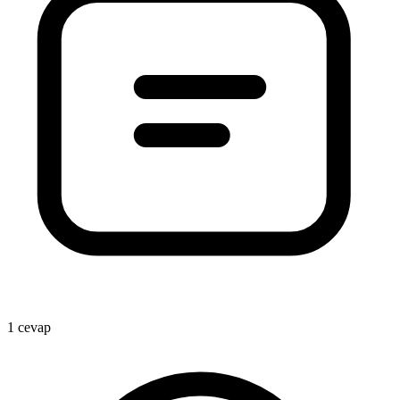
1 cevap