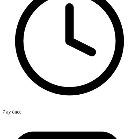
7 ay önce