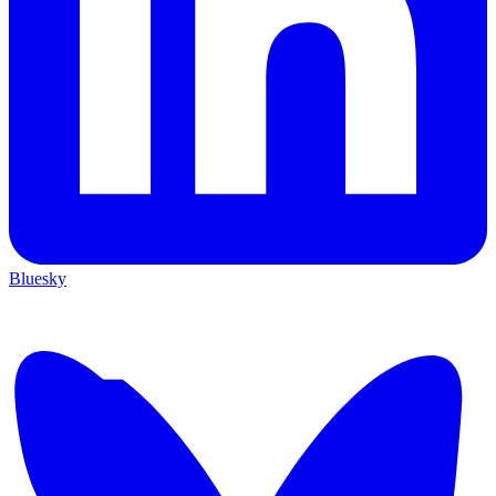
Bluesky