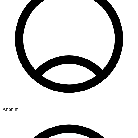
Anonim