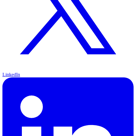
LinkedIn