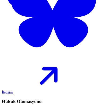
İletişim
Hukuk Otomasyonu