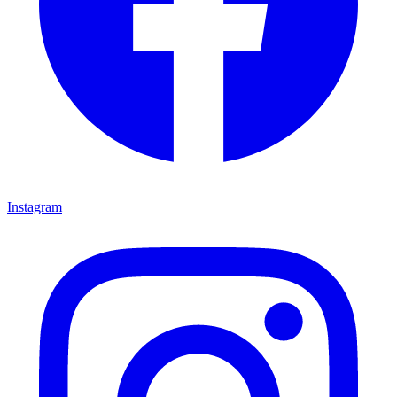
Instagram