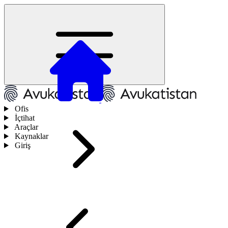
Ofis
İçtihat
Araçlar
Kaynaklar
Giriş