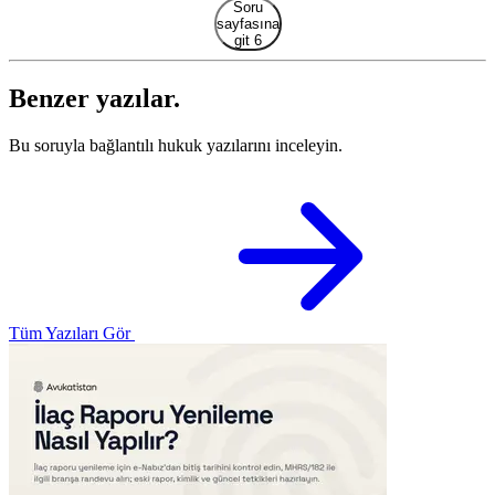
Soru
sayfasına
git 6
Benzer yazılar.
Bu soruyla bağlantılı hukuk yazılarını inceleyin.
Tüm Yazıları Gör