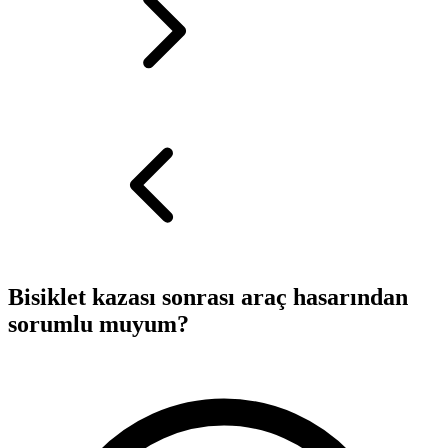
Bisiklet kazası sonrası araç hasarından
sorumlu muyum?