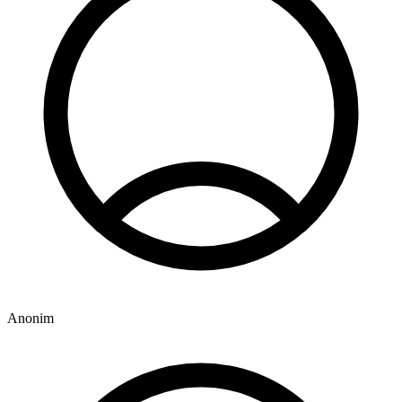
Anonim