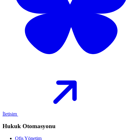
İletişim
Hukuk Otomasyonu
Ofis Yönetim