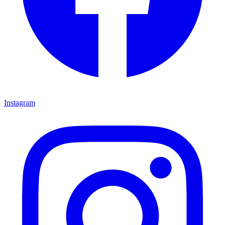
Instagram