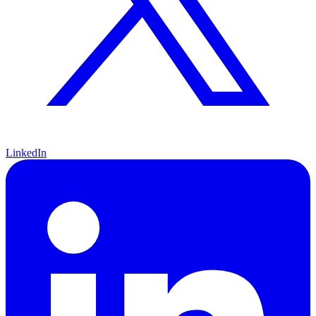
LinkedIn