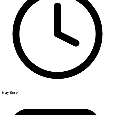
6 ay önce