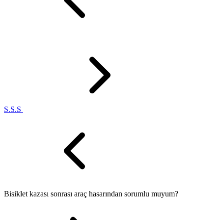
S.S.S
Bisiklet kazası sonrası araç hasarından sorumlu muyum?