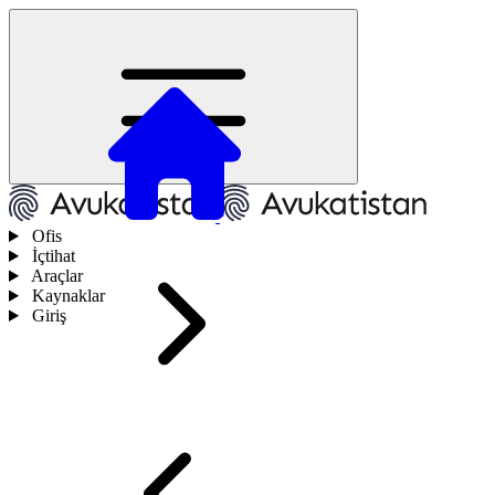
Ofis
İçtihat
Araçlar
Kaynaklar
Giriş