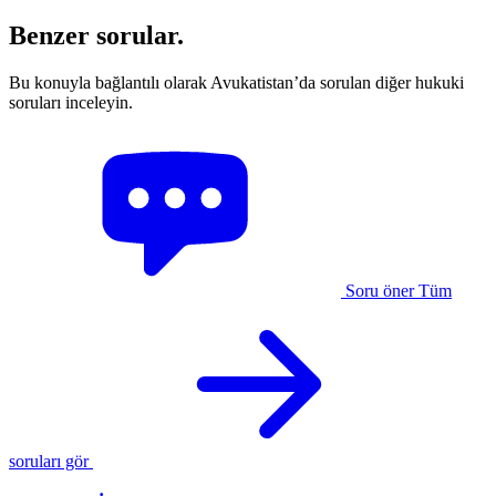
Benzer sorular.
Bu konuyla bağlantılı olarak Avukatistan’da sorulan diğer hukuki
soruları inceleyin.
Soru öner
Tüm
soruları gör