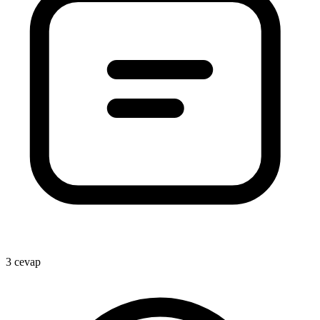
3 cevap