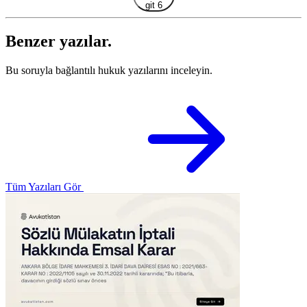
git 6
Benzer yazılar.
Bu soruyla bağlantılı hukuk yazılarını inceleyin.
Tüm Yazıları Gör