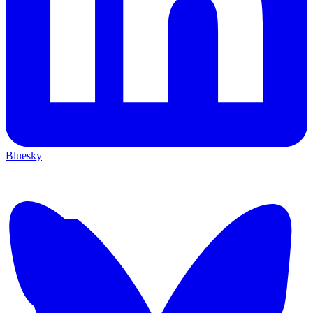
Bluesky