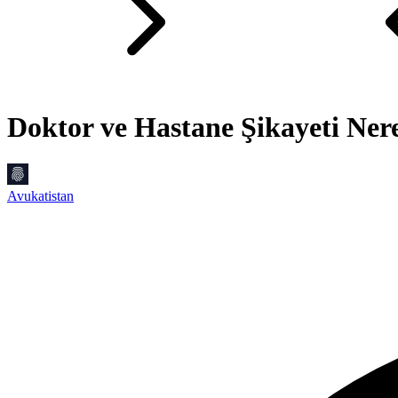
Doktor ve Hastane Şikayeti Nere
Avukatistan