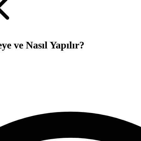
ye ve Nasıl Yapılır?