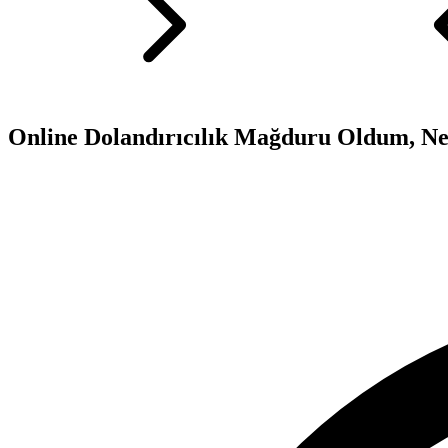
Online Dolandırıcılık Mağduru Oldum, N