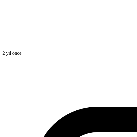
2 yıl önce