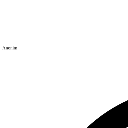
Anonim